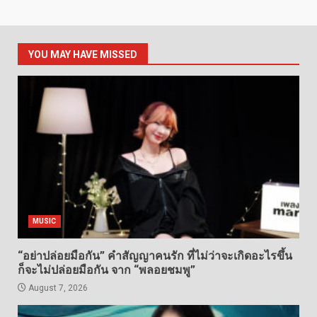
pagination
YOU MAY HAVE MISSED
MUSIC
“อย่าปล่อยมือกัน” คำสัญญาคนรัก ที่ไม่ว่าจะเกิดอะไรขึ้น
ก็จะไม่ปล่อยมือกัน จาก “พลอยชมพู”
August 7, 2026