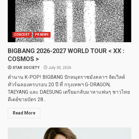
CONCERT
PR NEWS
BIGBANG 2026-2027 WORLD TOUR < XX :
COSMOS >
STAR SOCIETY
July 30, 2026
ตำนาน K-POP! BIGBANG ปักหมุดราชมังคลาฯ จัดเวิลด์
ทัวร์ฉลองครบรอบ 20 ปี ที่ กรุงเทพฯ G-DRAGON,
TAEYANG และ DAESUNG เตรียมกลับมาหาแฟนๆ ชาวไทย
ดีเดย์ขายบัตร 28...
Read More