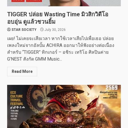
TIGGER ปล่อย Wasting Time มิวสิกวิดีโอ
อบอุ่น ดูแล้วชวนยิ้ม
STAR SOCIETY
July 30, 2026
เผย! ไม่เคยจะเสียเวลา หากใช้เวลาเสียไปเพื่อเธอ ปล่อย
เพลงใหม่จากอัลบั้ม ACHIRA ออกมาให้ฟังอย่างต่อเนื่อง
สำหรับ “TIGGER” ทิกเกอร์ – อชิระ เทริโอ ศิลปินค่าย
G’NEST สังกัด GMM Music...
Read More