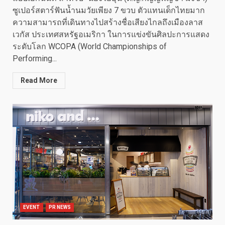
ซูเปอร์สตาร์ฟันน้ำนมวัยเพียง 7 ขวบ ตัวแทนเด็กไทยมาก
ความสามารถที่เดินทางไปสร้างชื่อเสียงไกลถึงเมืองลาส
เวกัส ประเทศสหรัฐอเมริกา ในการแข่งขันศิลปะการแสดง
ระดับโลก WCOPA (World Championships of
Performing...
Read More
EVENT
PR NEWS