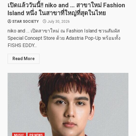
เปิดแล้ววันนี้!! niko and … สาขาใหม่ Fashion
Island หนึ่ง ในสาขาที่ใหญ่ที่สุดในไทย
STAR SOCIETY
July 30, 2026
niko and … เปิดสาขาใหม่ ณ Fashion Island ชวนสัมผัส
Special Concept Store ด้วย Adastria Pop-Up พร้อมทั้ง
FISHS EDDY...
Read More
MUSIC
PR NEWS