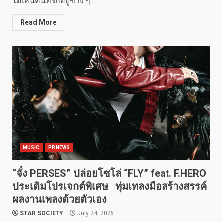
ได้เห็นคนที่รักอยู่ข้าง ๆ...
Read More
MUSIC
PR NEWS
“จั๋ง PERSES” ปล่อยโซโล่ “FLY” feat. F.HERO
ประเดิมโปรเจกต์พิเศษ ทุ่มเทลงมือสร้างสรรค์
ผลงานเพลงด้วยตัวเอง
STAR SOCIETY
July 24, 2026