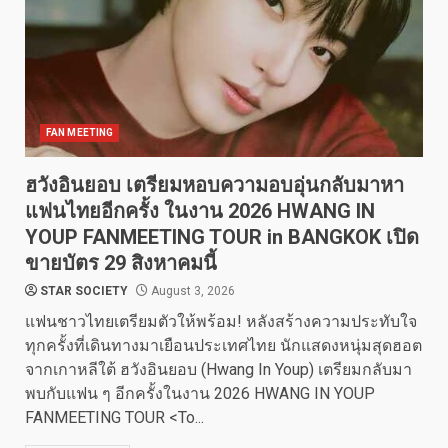
FAN MEETING
ฮวังอินยอบ เตรียมหอบความอบอุ่นกลับมาหา
แฟนไทยอีกครั้ง ในงาน 2026 HWANG IN
YOUP FANMEETING TOUR
in BANGKOK เปิด
ขายบัตร 29 สิงหาคมนี้
STAR SOCIETY
August 3, 2026
แฟนชาวไทยเตรียมตัวให้พร้อม! หลังสร้างความประทับใจ
ทุกครั้งที่เดินทางมาเยือนประเทศไทย นักแสดงหนุ่มสุดฮอต
จากเกาหลีใต้ ฮวังอินยอบ (Hwang In Youp) เตรียมกลับมา
พบกับแฟน ๆ อีกครั้งในงาน 2026 HWANG IN YOUP
FANMEETING TOUR <To...