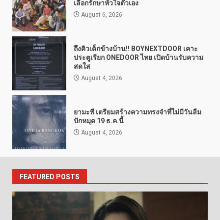
เลือกรักษาหัวใจตัวเอง
August 6, 2026
ถึงคิวเด็กข้างบ้าน!! BOYNEXTDOOR เคาะ
ประตูเรียก ONEDOOR ไทย เปิดบ้านรับความ
สดใส
August 4, 2026
ยามะพี เตรียมสร้างความทรงจำที่ไม่มีวันลืม
ปักหมุด 19 ธ.ค.นี้
August 4, 2026
FEATURED POSTS