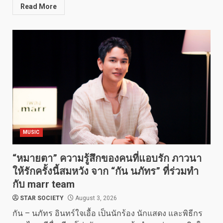
Read More
MUSIC
“หมายตา” ความรู้สึกของคนที่แอบรัก ภาวนา
ให้รักครั้งนี้สมหวัง จาก “กัน นภัทร” ที่ร่วมทำ
กับ marr team
STAR SOCIETY
August 3, 2026
กัน – นภัทร อินทร์ใจเอื้อ เป็นนักร้อง นักแสดง และพิธีกร