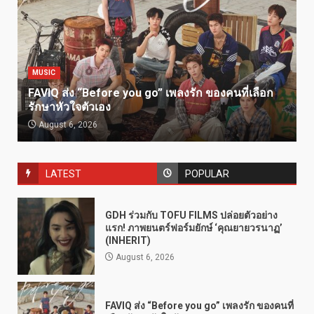
MUSIC
FAVIQ ส่ง “Before you go” เพลงรัก ของคนที่เลือก
รักษาหัวใจตัวเอง
August 6, 2026
LATEST
POPULAR
GDH ร่วมกับ TOFU FILMS ปล่อยตัวอย่าง
แรก! ภาพยนตร์ฟอร์มยักษ์ ‘คุณยายวรนาฏ’
(INHERIT)
August 6, 2026
FAVIQ ส่ง “Before you go” เพลงรัก ของคนที่