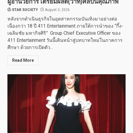
ผู้อำนวยการ เตรียมผลิต(ว่าที่)ศิลปินคุณภาพ
STAR SOCIETY
August 3, 2026
หลังจากดำเนินธุรกิจในอุตสาหกรรมบันเทิงมาอย่างต่อ
เนื่องกว่า 18 ปี 411 Entertainment ภายใต้การนำของ “กึ้ง-
เฉลิมชัย มหากิจศิริ” Group Chief Executive Officer ของ
411 Entertainment วันนี้เดินหน้าสู่บทบาทใหม่ในภาคการ
ศึกษา ด้วยการเปิดตัว...
Read More