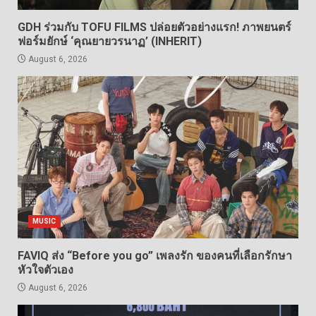
GDH ร่วมกับ TOFU FILMS ปล่อยตัวอย่างแรก! ภาพยนตร์
ฟอร์มยักษ์ ‘คุณยายวรนาฏ’ (INHERIT)
August 6, 2026
MUSIC
FAVIQ ส่ง “Before you go” เพลงรัก ของคนที่เลือกรักษา
หัวใจตัวเอง
August 6, 2026