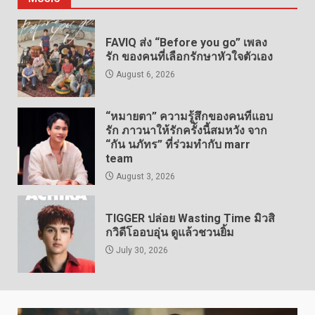
FAVIQ ส่ง “Before you go” เพลง
รัก ของคนที่เลือกรักษาหัวใจตัวเอง
August 6, 2026
“หมายตา” ความรู้สึกของคนที่แอบ
รัก ภาวนาให้รักครั้งนี้สมหวัง จาก
“กัน นภัทร” ที่ร่วมทำกับ marr
team
August 3, 2026
TIGGER ปล่อย Wasting Time มิวสิ
กวิดีโออบอุ่น ดูแล้วชวนยิ้ม
July 30, 2026