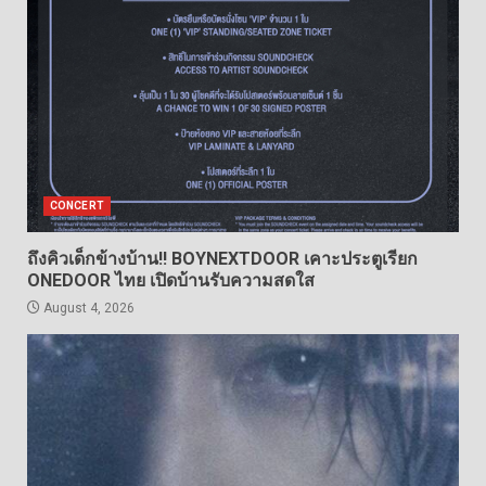
CONCERT
ถึงคิวเด็กข้างบ้าน!! BOYNEXTDOOR เคาะประตูเรียก
ONEDOOR ไทย เปิดบ้านรับความสดใส
August 4, 2026