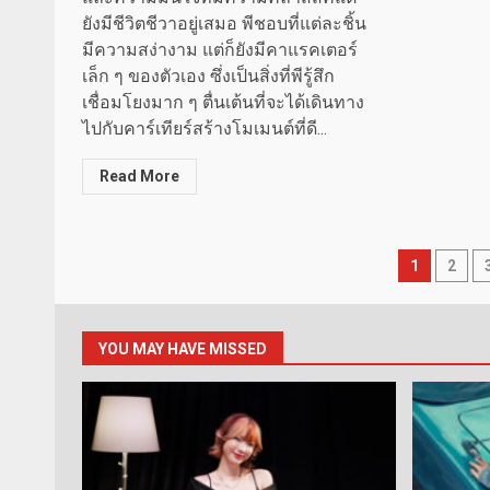
ยังมีชีวิตชีวาอยู่เสมอ พีชอบที่แต่ละชิ้น
มีความสง่างาม แต่ก็ยังมีคาแรคเตอร์
เล็ก ๆ ของตัวเอง ซึ่งเป็นสิ่งที่พีรู้สึก
เชื่อมโยงมาก ๆ ตื่นเต้นที่จะได้เดินทาง
ไปกับคาร์เทียร์สร้างโมเมนต์ที่ดี...
Read More
Posts
1
2
pagin
YOU MAY HAVE MISSED