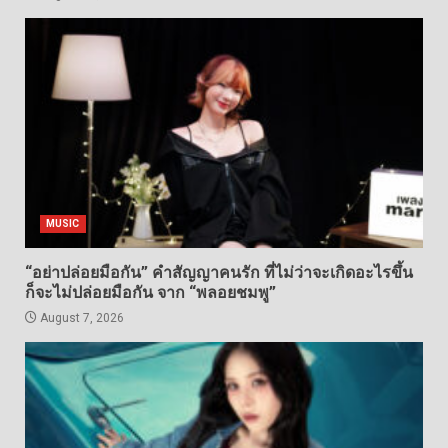
MUSIC
“อย่าปล่อยมือกัน” คำสัญญาคนรัก ที่ไม่ว่าจะเกิดอะไรขึ้น
ก็จะไม่ปล่อยมือกัน จาก “พลอยชมพู”
August 7, 2026