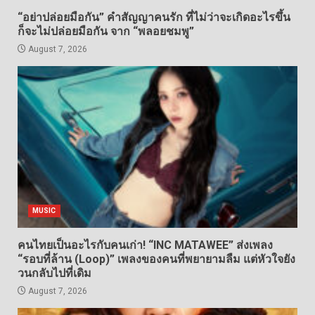
“อย่าปล่อยมือกัน” คำสัญญาคนรัก ที่ไม่ว่าจะเกิดอะไรขึ้น
ก็จะไม่ปล่อยมือกัน จาก “พลอยชมพู”
August 7, 2026
MUSIC
คนไทยเป็นอะไรกับคนเก่า! “INC MATAWEE” ส่งเพลง
“รอบที่ล้าน (Loop)” เพลงของคนที่พยายามลืม แต่หัวใจยัง
วนกลับไปที่เดิม
August 7, 2026