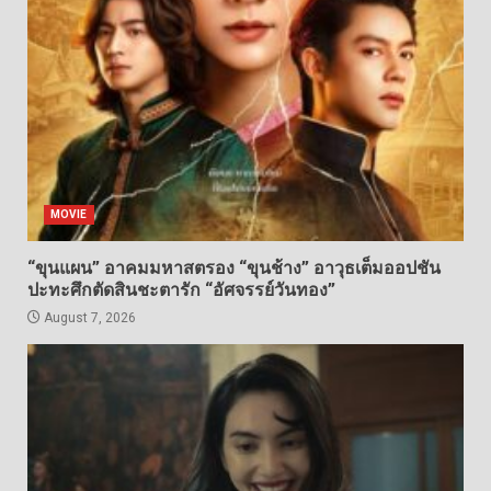
MOVIE
“ขุนแผน” อาคมมหาสตรอง “ขุนช้าง” อาวุธเต็มออปชัน
ปะทะศึกตัดสินชะตารัก “อัศจรรย์วันทอง”
August 7, 2026