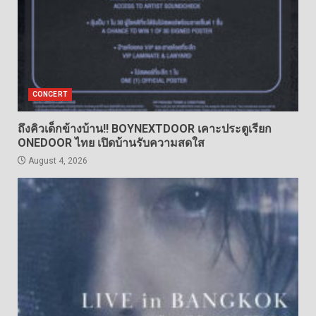
CONCERT
ถึงคิวเด็กข้างบ้าน!! BOYNEXTDOOR เคาะประตูเรียก
ONEDOOR ไทย เปิดบ้านรับความสดใส
August 4, 2026