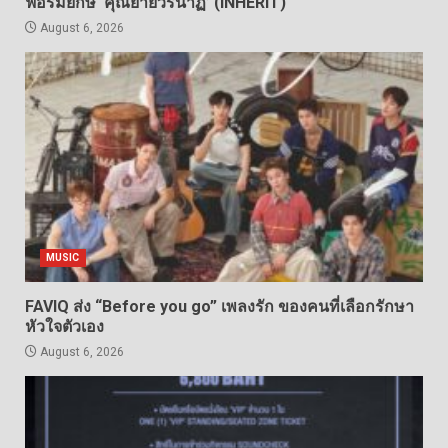
ฟอร์มยักษ์ ‘คุณยายวรนาฏ’ (INHERIT)
August 6, 2026
MUSIC
FAVIQ ส่ง “Before you go” เพลงรัก ของคนที่เลือกรักษา
หัวใจตัวเอง
August 6, 2026