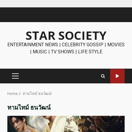
Skip
to
content
STAR SOCIETY
ENTERTAINMENT NEWS | CELEBRITY GOSSIP | MOVIES
| MUSIC | TV SHOWS | LIFE STYLE
PRIMARY
MENU
Home
ทามไทม์ ธนวัฒน์
ทามไทม์ ธนวัฒน์