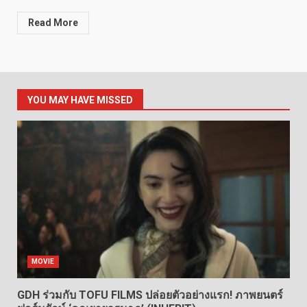
Read More
YOU MAY HAVE MISSED
MOVIE
GDH ร่วมกับ TOFU FILMS ปล่อยตัวอย่างแรก! ภาพยนตร์