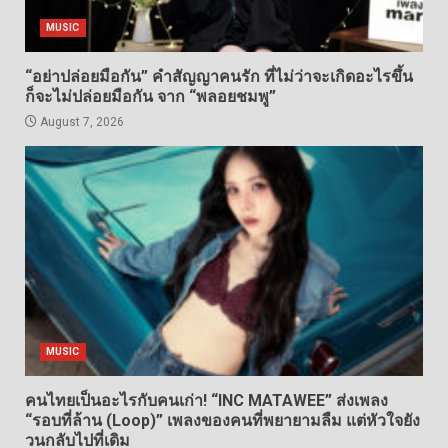
MUSIC
“อย่าปล่อยมือกัน” คำสัญญาคนรัก ที่ไม่ว่าจะเกิดอะไรขึ้น
ก็จะไม่ปล่อยมือกัน จาก “พลอยชมพู”
August 7, 2026
MUSIC
คนไทยเป็นอะไรกับคนเก่า! “INC MATAWEE” ส่งเพลง
“รอบที่ล้าน (Loop)” เพลงของคนที่พยายามลืม แต่หัวใจยัง
วนกลับไปที่เดิม