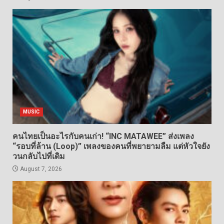
MUSIC
คนไทยเป็นอะไรกับคนเก่า! “INC MATAWEE” ส่งเพลง
“รอบที่ล้าน (Loop)” เพลงของคนที่พยายามลืม แต่หัวใจยัง
วนกลับไปที่เดิม
August 7, 2026