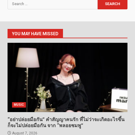
Search
for:
YOU MAY HAVE MISSED
MUSIC
“อย่าปล่อยมือกัน” คำสัญญาคนรัก ที่ไม่ว่าจะเกิดอะไรขึ้น
ก็จะไม่ปล่อยมือกัน จาก “พลอยชมพู”
August 7, 2026