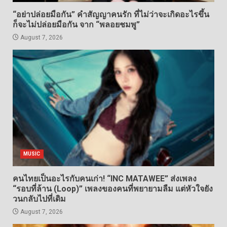
“อย่าปล่อยมือกัน” คำสัญญาคนรัก ที่ไม่ว่าจะเกิดอะไรขึ้น
ก็จะไม่ปล่อยมือกัน จาก “พลอยชมพู”
August 7, 2026
MUSIC
คนไทยเป็นอะไรกับคนเก่า! “INC MATAWEE” ส่งเพลง
“รอบที่ล้าน (Loop)” เพลงของคนที่พยายามลืม แต่หัวใจยัง
วนกลับไปที่เดิม
August 7, 2026