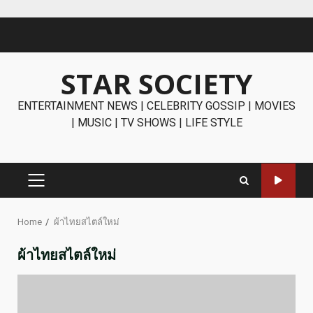
Skip
to
content
STAR SOCIETY
ENTERTAINMENT NEWS | CELEBRITY GOSSIP | MOVIES
| MUSIC | TV SHOWS | LIFE STYLE
PRIMARY
MENU
Home
ผ้าไทยสไตล์ใหม่
ผ้าไทยสไตล์ใหม่