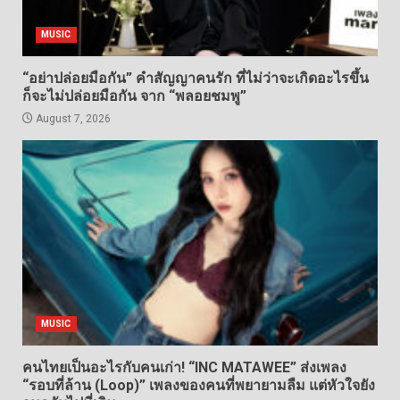
MUSIC
“อย่าปล่อยมือกัน” คำสัญญาคนรัก ที่ไม่ว่าจะเกิดอะไรขึ้น
ก็จะไม่ปล่อยมือกัน จาก “พลอยชมพู”
August 7, 2026
MUSIC
คนไทยเป็นอะไรกับคนเก่า! “INC MATAWEE” ส่งเพลง
“รอบที่ล้าน (Loop)” เพลงของคนที่พยายามลืม แต่หัวใจยัง