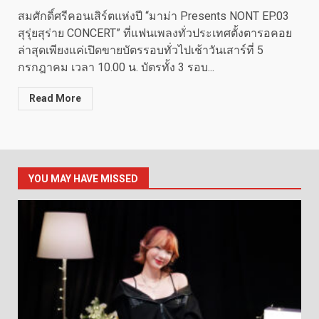
สมศักดิ์ศรีคอนเสิร์ตแห่งปี “มาม่า Presents NONT EP.03
สุรุ่ยสุร่าย CONCERT” ที่แฟนเพลงทั่วประเทศตั้งตารอคอย
ล่าสุดเพียงแค่เปิดขายบัตรรอบทั่วไปเช้าวันเสาร์ที่ 5
กรกฎาคม เวลา 10.00 น. บัตรทั้ง 3 รอบ...
Read More
YOU MAY HAVE MISSED