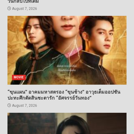
วนกลับไปที่เดิม
August 7, 2026
MOVIE
“ขุนแผน” อาคมมหาสตรอง “ขุนช้าง” อาวุธเต็มออปชัน
ปะทะศึกตัดสินชะตารัก “อัศจรรย์วันทอง”
August 7, 2026