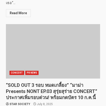
เธอ”...
Read More
CONCERT
PR NEWS
“SOLD OUT 3 รอบ หมดเกลี้ยง” “มาม่า
Presents NONT EP.03 สุรุ่ยสุร่าย CONCERT”
ประกาศเพิ่มรอบด่วน! พร้อมกดบัตร 10 ก.ค.นี้
STAR SOCIETY
July 8, 2025