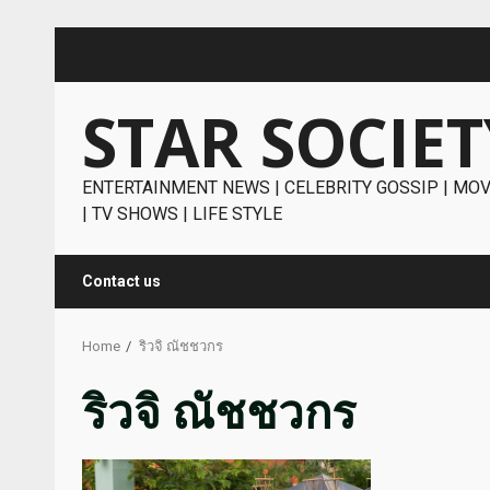
Skip
to
content
STAR SOCIET
ENTERTAINMENT NEWS | CELEBRITY GOSSIP | MOV
| TV SHOWS | LIFE STYLE
Contact us
Home
ริวจิ ณัชชวกร
ริวจิ ณัชชวกร