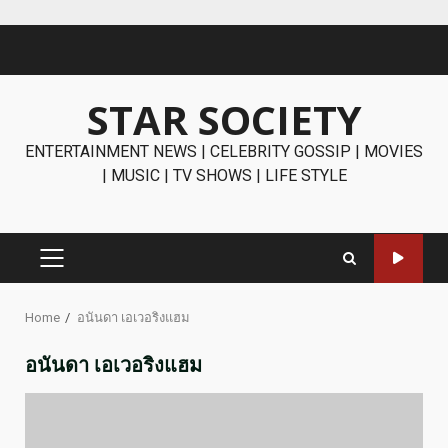
Skip
to
content
STAR SOCIETY
ENTERTAINMENT NEWS | CELEBRITY GOSSIP | MOVIES
| MUSIC | TV SHOWS | LIFE STYLE
PRIMARY
MENU
Home
อนันดา เอเวอริงแฮม
อนันดา เอเวอริงแฮม