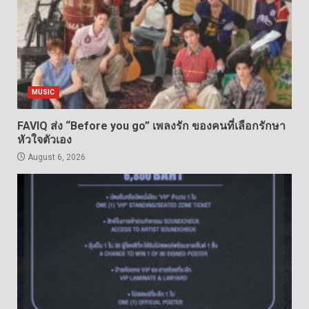
MUSIC
FAVIQ ส่ง “Before you go” เพลงรัก ของคนที่เลือกรักษา
หัวใจตัวเอง
August 6, 2026