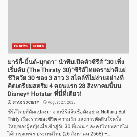
PR NEWS
SERIES
มาร์กี้-มิ้นต์-มุกดา” นำทีมเปิดตัวซีรีส์ “30 เพิ่ง
เริ่มต้น (The Thirsty 30)”ซีรีส์ไทยดราม่าตีแผ่
ชีวิตวัย 30 ของ 3 สาว 3 สไตล์ที่ไม่ง่ายอย่างที่
คิดเตรียมสตรีม 4 ตอนแรก 28 สิงหาคมนี้บน
Disney+ Hotstar ที่นี่ที่เดียว!
STAR SOCIETY
August 27, 2025
ซีรีส์ไทยที่ดัดแปลงมาจากซีรีส์จีนชื่อดังอย่าง Nothing But
Thirty เรื่องราวของชีวิต ความรัก และการตัดสินใจครั้ง
ใหญ่ของผู้หญิงเมื่อเข้าสู่วัย 30 ที่แฟน ๆ ละครไทยพลาดไม่
ได้! กรุงเทพฯ ประเทศไทย (26 สิงหาคม 2568) –...