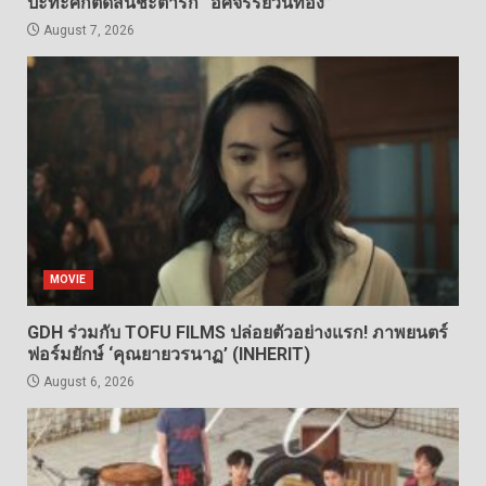
ปะทะศึกตัดสินชะตารัก “อัศจรรย์วันทอง”
August 7, 2026
MOVIE
GDH ร่วมกับ TOFU FILMS ปล่อยตัวอย่างแรก! ภาพยนตร์
ฟอร์มยักษ์ ‘คุณยายวรนาฏ’ (INHERIT)
August 6, 2026