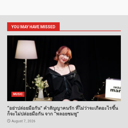
YOU MAY HAVE MISSED
MUSIC
“อย่าปล่อยมือกัน” คำสัญญาคนรัก ที่ไม่ว่าจะเกิดอะไรขึ้น
ก็จะไม่ปล่อยมือกัน จาก “พลอยชมพู”
August 7, 2026