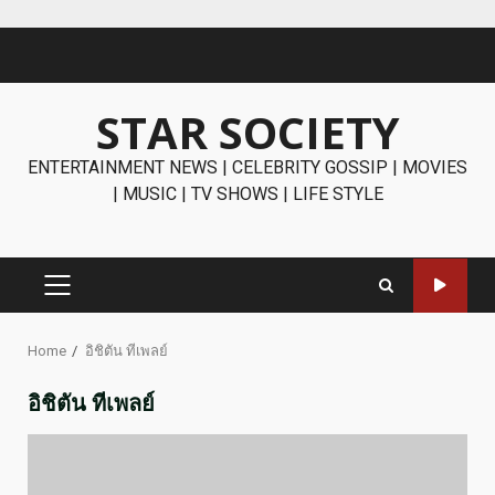
Skip
to
content
STAR SOCIETY
ENTERTAINMENT NEWS | CELEBRITY GOSSIP | MOVIES
| MUSIC | TV SHOWS | LIFE STYLE
PRIMARY
MENU
Home
อิชิตัน ทีเพลย์
อิชิตัน ทีเพลย์