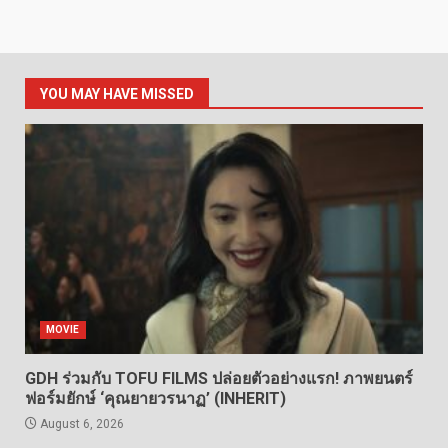
YOU MAY HAVE MISSED
MOVIE
GDH ร่วมกับ TOFU FILMS ปล่อยตัวอย่างแรก! ภาพยนตร์
ฟอร์มยักษ์ ‘คุณยายวรนาฏ’ (INHERIT)
August 6, 2026