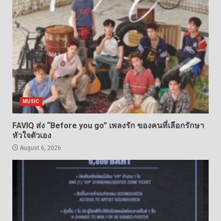
MUSIC
FAVIQ ส่ง “Before you go” เพลงรัก ของคนที่เลือกรักษา
หัวใจตัวเอง
August 6, 2026