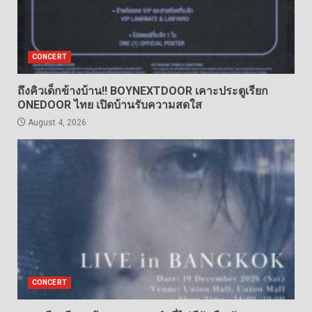
CONCERT
ถึงคิวเด็กข้างบ้าน!! BOYNEXTDOOR เคาะประตูเรียก
ONEDOOR ไทย เปิดบ้านรับความสดใส
August 4, 2026
CONCERT