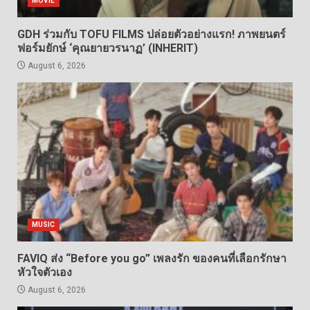
MOVIE
GDH ร่วมกับ TOFU FILMS ปล่อยตัวอย่างแรก! ภาพยนตร์
ฟอร์มยักษ์ ‘คุณยายวรนาฏ’ (INHERIT)
August 6, 2026
MUSIC
FAVIQ ส่ง “Before you go” เพลงรัก ของคนที่เลือกรักษา
หัวใจตัวเอง
August 6, 2026