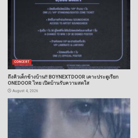
CONCERT
ถึงคิวเด็กข้างบ้าน!! BOYNEXTDOOR เคาะประตูเรียก
ONEDOOR ไทย เปิดบ้านรับความสดใส
August 4, 2026