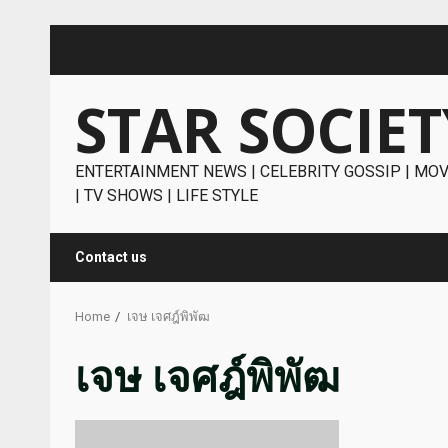
Skip
to
content
STAR SOCIET
ENTERTAINMENT NEWS | CELEBRITY GOSSIP | MOV
| TV SHOWS | LIFE STYLE
Contact us
Home
เจษ เจศฎ์พิพัฒ
เจษ เจศฎ์พิพัฒ