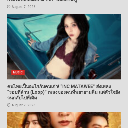
August 7, 2026
MUSIC
คนไทยเป็นอะไรกับคนเก่า! “INC MATAWEE” ส่งเพลง
“รอบที่ล้าน (Loop)” เพลงของคนที่พยายามลืม แต่หัวใจยัง
วนกลับไปที่เดิม
August 7, 2026