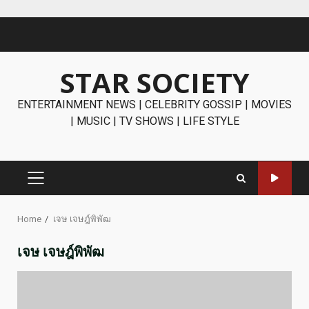
Skip
to
content
STAR SOCIETY
ENTERTAINMENT NEWS | CELEBRITY GOSSIP | MOVIES
| MUSIC | TV SHOWS | LIFE STYLE
PRIMARY
MENU
Home
เจษ เจษฎ์พิพัฒ
เจษ เจษฎ์พิพัฒ