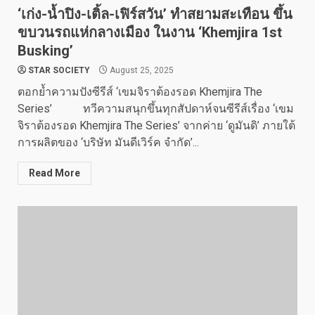
‘เก่ง-น้ำปิง-เติ้ล-เฟิร์สวัน’ ทำสยามสะเทือน ขึ้น
ขบวนรถแห่กลางเมือง ในงาน ‘Khemjira 1st
Busking’
STAR SOCIETY
August 25, 2025
ตอกย้ำความปังซีรีส์ ‘เขมจิราต้องรอด Khemjira The
Series’ ทวีความสนุกขึ้นทุกสัปดาห์จนซีรีส์เรื่อง ‘เขม
จิราต้องรอด Khemjira The Series’ จากค่าย ‘ดูมันดิ’ ภายใต้
การผลิตของ ‘บริษัท มันดีเวิร์ค จำกัด’...
Read More