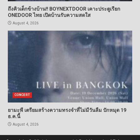
ถึงคิวเด็กข้างบ้าน!! BOYNEXTDOOR เคาะประตูเรียก
ONEDOOR ไทย เปิดบ้านรับความสดใส
August 4, 2026
CONCERT
ยามะพี เตรียมสร้างความทรงจำที่ไม่มีวันลืม ปักหมุด 19
ธ.ค.นี้
August 4, 2026