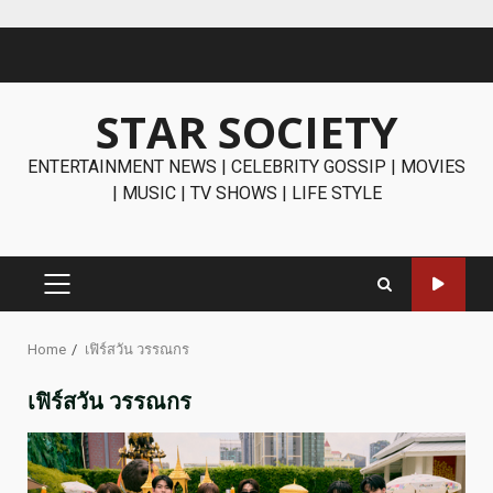
Skip
to
content
STAR SOCIETY
ENTERTAINMENT NEWS | CELEBRITY GOSSIP | MOVIES
| MUSIC | TV SHOWS | LIFE STYLE
PRIMARY
MENU
Home
เฟิร์สวัน วรรณกร
เฟิร์สวัน วรรณกร