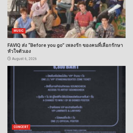
MUSIC
FAVIQ ส่ง “Before you go” เพลงรัก ของคนที่เลือกรักษา
หัวใจตัวเอง
August 6, 2026
CONCERT