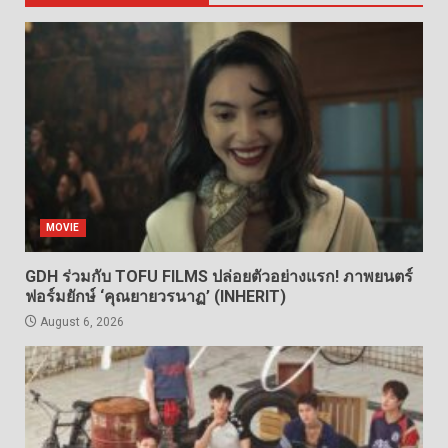
MOVIE
GDH ร่วมกับ TOFU FILMS ปล่อยตัวอย่างแรก! ภาพยนตร์
ฟอร์มยักษ์ ‘คุณยายวรนาฏ’ (INHERIT)
August 6, 2026