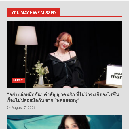
YOU MAY HAVE MISSED
MUSIC
“อย่าปล่อยมือกัน” คำสัญญาคนรัก ที่ไม่ว่าจะเกิดอะไรขึ้น
ก็จะไม่ปล่อยมือกัน จาก “พลอยชมพู”
August 7, 2026