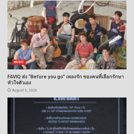
MUSIC
FAVIQ ส่ง “Before you go” เพลงรัก ของคนที่เลือกรักษา
หัวใจตัวเอง
August 6, 2026