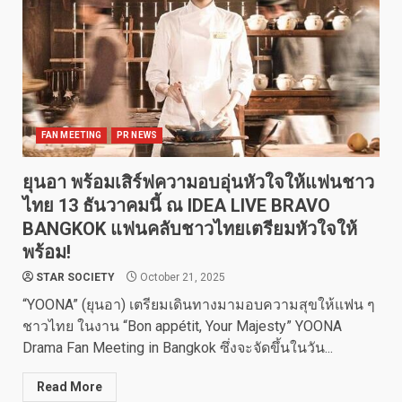
FAN MEETING
PR NEWS
ยุนอา พร้อมเสิร์ฟความอบอุ่นหัวใจให้แฟนชาว
ไทย 13 ธันวาคมนี้ ณ IDEA LIVE BRAVO
BANGKOK แฟนคลับชาวไทยเตรียมหัวใจให้
พร้อม!
STAR SOCIETY
October 21, 2025
“YOONA” (ยุนอา) เตรียมเดินทางมามอบความสุขให้แฟน ๆ
ชาวไทย ในงาน “Bon appétit, Your Majesty” YOONA
Drama Fan Meeting in Bangkok ซึ่งจะจัดขึ้นในวัน...
Read More