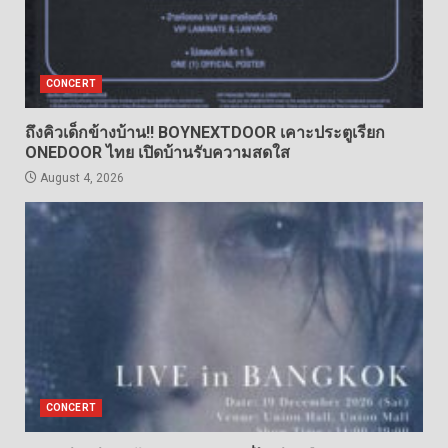
CONCERT
ถึงคิวเด็กข้างบ้าน!! BOYNEXTDOOR เคาะประตูเรียก
ONEDOOR ไทย เปิดบ้านรับความสดใส
August 4, 2026
CONCERT