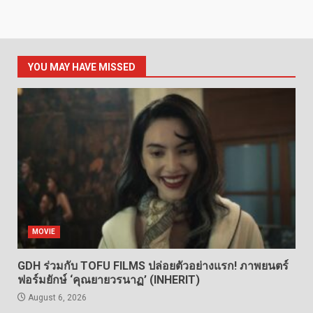
YOU MAY HAVE MISSED
MOVIE
GDH ร่วมกับ TOFU FILMS ปล่อยตัวอย่างแรก! ภาพยนตร์
ฟอร์มยักษ์ ‘คุณยายวรนาฏ’ (INHERIT)
August 6, 2026