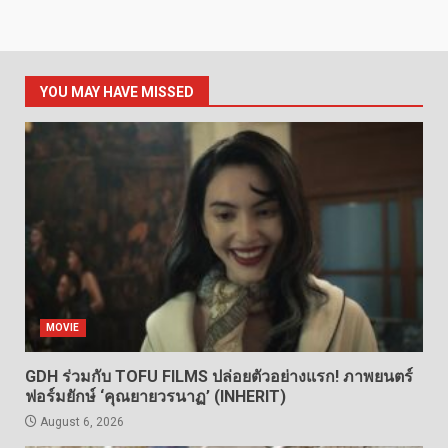
YOU MAY HAVE MISSED
MOVIE
GDH ร่วมกับ TOFU FILMS ปล่อยตัวอย่างแรก! ภาพยนตร์
ฟอร์มยักษ์ ‘คุณยายวรนาฏ’ (INHERIT)
August 6, 2026