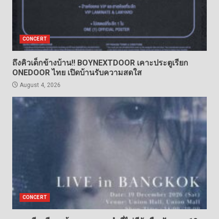
CONCERT
ถึงคิวเด็กข้างบ้าน!! BOYNEXTDOOR เคาะประตูเรียก
ONEDOOR ไทย เปิดบ้านรับความสดใส
August 4, 2026
CONCERT