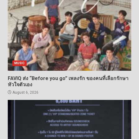
MUSIC
FAVIQ ส่ง “Before you go” เพลงรัก ของคนที่เลือกรักษา
หัวใจตัวเอง
August 6, 2026