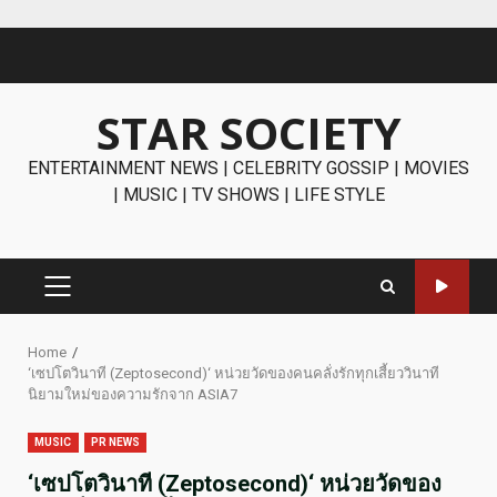
Skip
to
content
STAR SOCIETY
ENTERTAINMENT NEWS | CELEBRITY GOSSIP | MOVIES
| MUSIC | TV SHOWS | LIFE STYLE
PRIMARY
MENU
Home
‘เซปโตวินาที (Zeptosecond)‘ หน่วยวัดของคนคลั่งรักทุกเสี้ยววินาที
นิยามใหม่ของความรักจาก ASIA7
MUSIC
PR NEWS
‘เซปโตวินาที (Zeptosecond)‘ หน่วยวัดของ