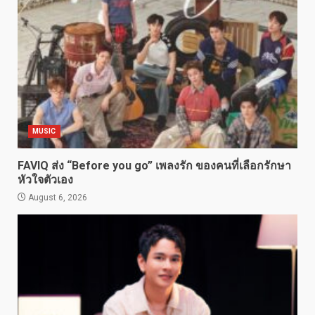
MUSIC
FAVIQ ส่ง “Before you go” เพลงรัก ของคนที่เลือกรักษา
หัวใจตัวเอง
August 6, 2026