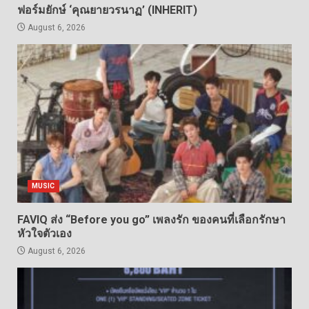
ฟอร์มยักษ์ ‘คุณยายวรนาฏ’ (INHERIT)
August 6, 2026
MUSIC
FAVIQ ส่ง “Before you go” เพลงรัก ของคนที่เลือกรักษา
หัวใจตัวเอง
August 6, 2026