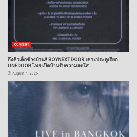
CONCERT
ถึงคิวเด็กข้างบ้าน!! BOYNEXTDOOR เคาะประตูเรียก
ONEDOOR ไทย เปิดบ้านรับความสดใส
August 4, 2026