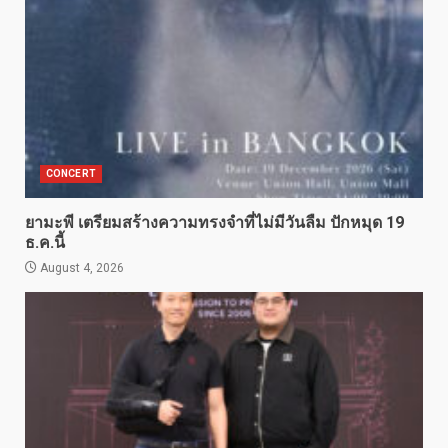
CONCERT
ยามะพี เตรียมสร้างความทรงจำที่ไม่มีวันลืม ปักหมุด 19
ธ.ค.นี้
August 4, 2026