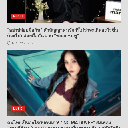
MUSIC
“อย่าปล่อยมือกัน” คำสัญญาคนรัก ที่ไม่ว่าจะเกิดอะไรขึ้น
ก็จะไม่ปล่อยมือกัน จาก “พลอยชมพู”
August 7, 2026
MUSIC
คนไทยเป็นอะไรกับคนเก่า! “INC MATAWEE” ส่งเพลง