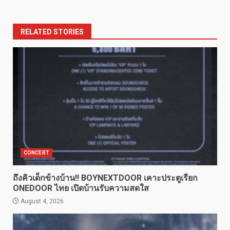
RELATED STORIES
CONCERT
ถึงคิวเด็กข้างบ้าน!! BOYNEXTDOOR เคาะประตูเรียก
ONEDOOR ไทย เปิดบ้านรับความสดใส
August 4, 2026