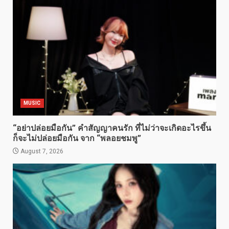
MUSIC
“อย่าปล่อยมือกัน” คำสัญญาคนรัก ที่ไม่ว่าจะเกิดอะไรขึ้น
ก็จะไม่ปล่อยมือกัน จาก “พลอยชมพู”
August 7, 2026