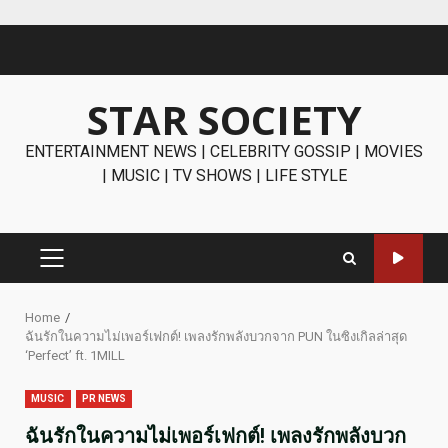
Skip
to
content
STAR SOCIETY
ENTERTAINMENT NEWS | CELEBRITY GOSSIP | MOVIES
| MUSIC | TV SHOWS | LIFE STYLE
PRIMARY
MENU
Home
ฉันรักในความไม่เพอร์เฟกต์! เพลงรักพลังบวกจาก PUN ในซิงเกิลล่าสุด
‘Perfect’ ft. 1MILL
MUSIC
PR NEWS
ฉันรักในความไม่เพอร์เฟกต์! เพลงรักพลังบวก