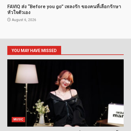
FAVIQ ส่ง “Before you go” เพลงรัก ของคนที่เลือกรักษา
หัวใจตัวเอง
August 6, 2026
YOU MAY HAVE MISSED
MUSIC