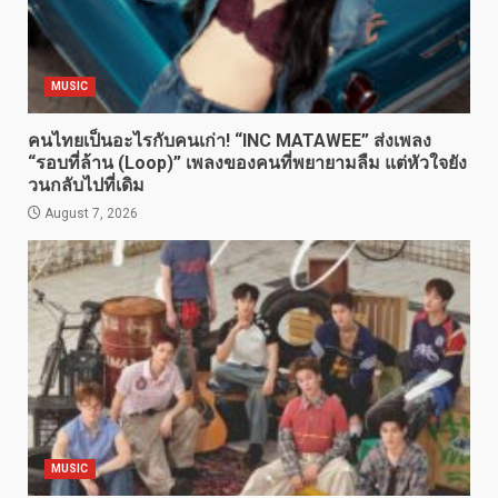
MUSIC
คนไทยเป็นอะไรกับคนเก่า! “INC MATAWEE” ส่งเพลง
“รอบที่ล้าน (Loop)” เพลงของคนที่พยายามลืม แต่หัวใจยัง
วนกลับไปที่เดิม
August 7, 2026
MUSIC