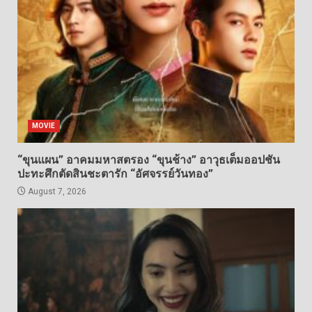
MOVIE
“ขุนแผน” อาคมมหาสตรอง “ขุนช้าง” อาวุธเต็มออปชัน
ปะทะศึกตัดสินชะตารัก “อัศจรรย์วันทอง”
August 7, 2026