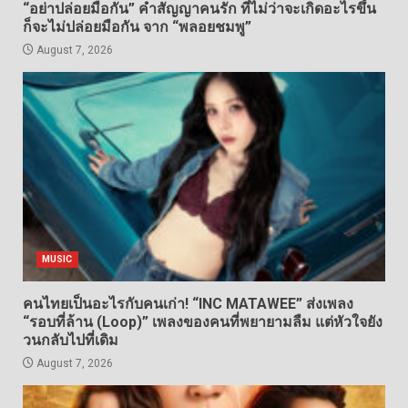
“อย่าปล่อยมือกัน” คำสัญญาคนรัก ที่ไม่ว่าจะเกิดอะไรขึ้น
ก็จะไม่ปล่อยมือกัน จาก “พลอยชมพู”
August 7, 2026
MUSIC
คนไทยเป็นอะไรกับคนเก่า! “INC MATAWEE” ส่งเพลง
“รอบที่ล้าน (Loop)” เพลงของคนที่พยายามลืม แต่หัวใจยัง
วนกลับไปที่เดิม
August 7, 2026