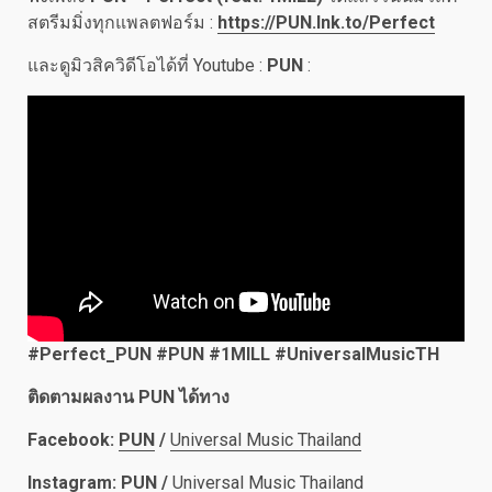
สตรีมมิ่งทุกแพลตฟอร์ม :
https://PUN.lnk.to/Perfect
และดูมิวสิควิดีโอได้ที่ Youtube :
PUN
:
#Perfect_PUN #PUN #1MILL #UniversalMusicTH
ติดตาม
ผลงาน
PUN ได้ทาง
Facebook:
PUN
/
Universal Music Thailand
Instagram:
PUN
/
Universal Music Thailand