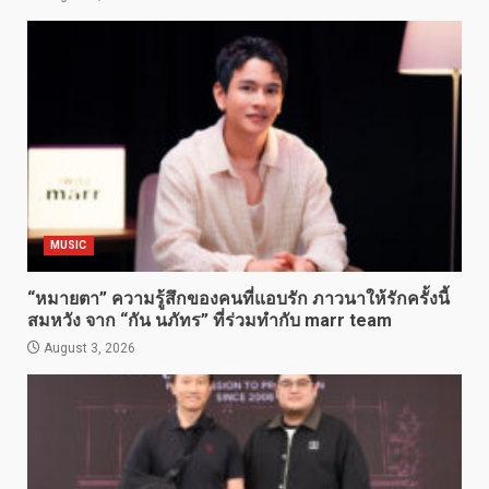
MUSIC
“หมายตา” ความรู้สึกของคนที่แอบรัก ภาวนาให้รักครั้งนี้
สมหวัง จาก “กัน นภัทร” ที่ร่วมทำกับ marr team
August 3, 2026