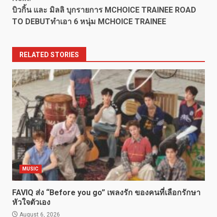
บิวกิ้น และ มิลลิ บุกรายการ MCHOICE TRAINEE ROAD
TO DEBUTทำเอา 6 หนุ่ม MCHOICE TRAINEE
RELATED STORIES
MUSIC
FAVIQ ส่ง “Before you go” เพลงรัก ของคนที่เลือกรักษา
หัวใจตัวเอง
August 6, 2026