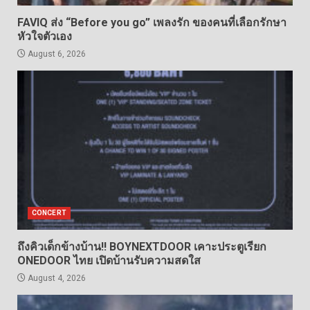
FAVIQ ส่ง “Before you go” เพลงรัก ของคนที่เลือกรักษา
หัวใจตัวเอง
August 6, 2026
CONCERT
ถึงคิวเด็กข้างบ้าน!! BOYNEXTDOOR เคาะประตูเรียก
ONEDOOR ไทย เปิดบ้านรับความสดใส
August 4, 2026