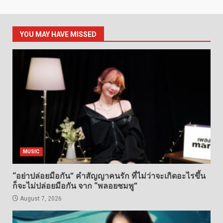
YOU MAY HAVE MISSED
MUSIC
“อย่าปล่อยมือกัน” คำสัญญาคนรัก ที่ไม่ว่าจะเกิดอะไรขึ้น
ก็จะไม่ปล่อยมือกัน จาก “พลอยชมพู”
August 7, 2026