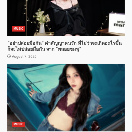
MUSIC
“อย่าปล่อยมือกัน” คำสัญญาคนรัก ที่ไม่ว่าจะเกิดอะไรขึ้น
ก็จะไม่ปล่อยมือกัน จาก “พลอยชมพู”
August 7, 2026
MUSIC