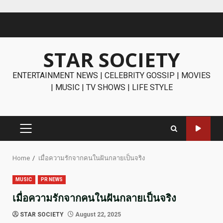
Skip
to
content
STAR SOCIETY
ENTERTAINMENT NEWS | CELEBRITY GOSSIP | MOVIES
| MUSIC | TV SHOWS | LIFE STYLE
PRIMARY
MENU
Home
เมื่อความรักจากคนในฝันกลายเป็นจริง
MUSIC
PR NEWS
เมื่อความรักจากคนในฝันกลายเป็นจริง
STAR SOCIETY
August 22, 2025