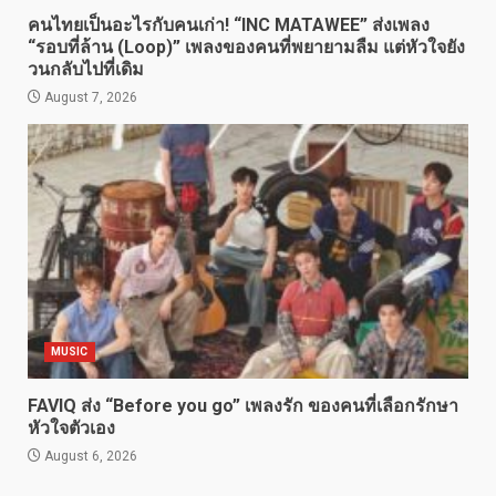
คนไทยเป็นอะไรกับคนเก่า! “INC MATAWEE” ส่งเพลง
“รอบที่ล้าน (Loop)” เพลงของคนที่พยายามลืม แต่หัวใจยัง
วนกลับไปที่เดิม
August 7, 2026
MUSIC
FAVIQ ส่ง “Before you go” เพลงรัก ของคนที่เลือกรักษา
หัวใจตัวเอง
August 6, 2026