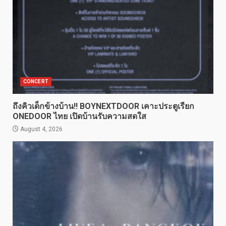
CONCERT
ถึงคิวเด็กข้างบ้าน!! BOYNEXTDOOR เคาะประตูเรียก
ONEDOOR ไทย เปิดบ้านรับความสดใส
August 4, 2026