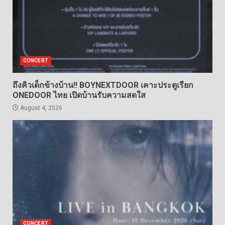
CONCERT
ถึงคิวเด็กข้างบ้าน!! BOYNEXTDOOR เคาะประตูเรียก
ONEDOOR ไทย เปิดบ้านรับความสดใส
August 4, 2026
CONCERT