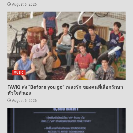
August 6, 2026
MUSIC
FAVIQ ส่ง “Before you go” เพลงรัก ของคนที่เลือกรักษา
หัวใจตัวเอง
August 6, 2026