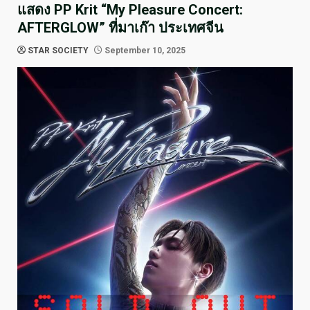
แสดง PP Krit “My Pleasure Concert:
AFTERGLOW” ที่มาเก๊า ประเทศจีน
STAR SOCIETY
September 10, 2025