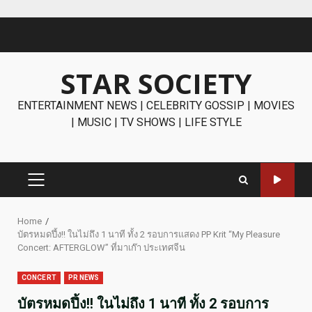
Skip
to
content
STAR SOCIETY
ENTERTAINMENT NEWS | CELEBRITY GOSSIP | MOVIES
| MUSIC | TV SHOWS | LIFE STYLE
PRIMARY
MENU
Home
บัตรหมดปึ้ง!! ในไม่ถึง 1 นาที ทั้ง 2 รอบการแสดง PP Krit “My Pleasure
Concert: AFTERGLOW” ที่มาเก๊า ประเทศจีน
CONCERT
PR NEWS
บัตรหมดปึ้ง!! ในไม่ถึง 1 นาที ทั้ง 2 รอบการ