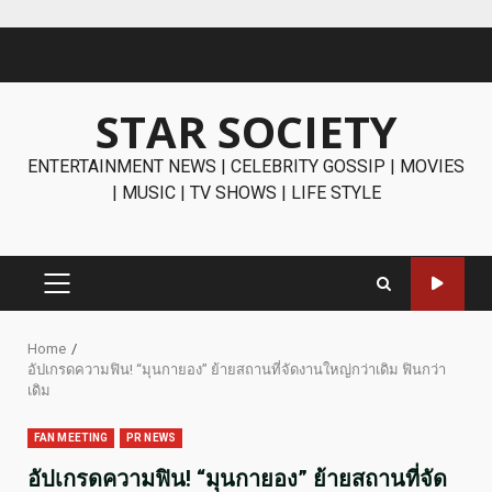
Skip
to
content
STAR SOCIETY
ENTERTAINMENT NEWS | CELEBRITY GOSSIP | MOVIES
| MUSIC | TV SHOWS | LIFE STYLE
PRIMARY
MENU
Home
อัปเกรดความฟิน! “มุนกายอง” ย้ายสถานที่จัดงานใหญ่กว่าเดิม ฟินกว่า
เดิม
FAN MEETING
PR NEWS
อัปเกรดความฟิน! “มุนกายอง” ย้ายสถานที่จัด