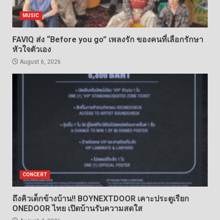
MUSIC
FAVIQ ส่ง “Before you go” เพลงรัก ของคนที่เลือกรักษา
หัวใจตัวเอง
August 6, 2026
CONCERT
ถึงคิวเด็กข้างบ้าน!! BOYNEXTDOOR เคาะประตูเรียก
ONEDOOR ไทย เปิดบ้านรับความสดใส