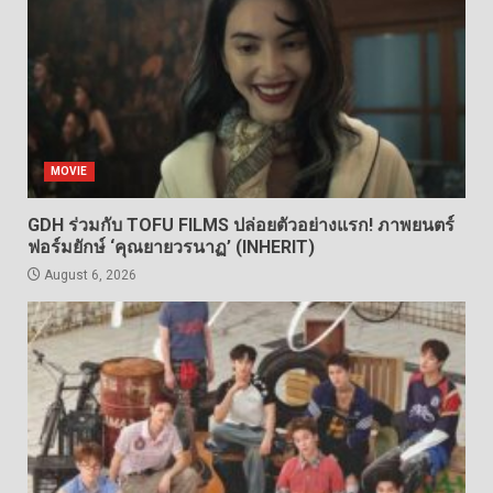
MOVIE
GDH ร่วมกับ TOFU FILMS ปล่อยตัวอย่างแรก! ภาพยนตร์
ฟอร์มยักษ์ ‘คุณยายวรนาฏ’ (INHERIT)
August 6, 2026