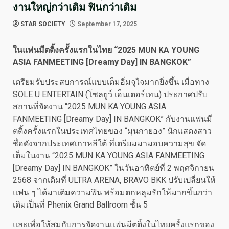
งานใหญ่กว่าเดิม ฟินกว่าเดิม
STAR SOCIETY
September 17, 2025
ในแฟนมีตติ้งครั้งแรกในไทย
“2025 MUN KA YOUNG
ASIA FANMEETING [Dreamy Day] IN BANGKOK”
เตรียมรับประสบการณ์แบบเต็มอิ่มจุใจมากยิ่งขึ้น เมื่อทาง
SOLE U ENTERTAIN (โซลยูว์ เอ็นเตอร์เทน) ประกาศปรับ
สถานที่จัดงาน “2025 MUN KA YOUNG ASIA
FANMEETING [Dreamy Day] IN BANGKOK” กับงานแฟนมี
ตติ้งครั้งแรกในประเทศไทยของ “มุนกายอง” นักแสดงสาว
ชื่อดังจากประเทศเกาหลีใต้ ที่เตรียมมามอบความสุข จัด
เต็มในงาน “2025 MUN KA YOUNG ASIA FANMEETING
[Dreamy Day] IN BANGKOK” ในวันอาทิตย์ที่ 2 พฤศจิกายน
2568 จากเดิมที่ ULTRA ARENA, BRAVO BKK ปรับเปลี่ยนให้
แฟน ๆ ได้มาเติมความฟิน พร้อมตกหลุมรักให้มากขึ้นกว่า
เดิมเป็นที่ Phenix Grand Ballroom ชั้น 5
และเพื่อให้สมกับการจัดงานแฟนมีตติ้งในไทยครั้งแรกของ