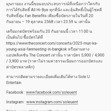
มุนกายอง งานนี้ขอมอบประสบการณ์ที่เหนือกว่าใครกับ
การได้รับสิทธิ์ All Hi-Bye ทุกที่นั่ง และลุ้นสิทธิ์เป็นผู้โชคดี
รับสิทธิ์สุ่ม Fan Benefits เพียงซื้อบัตรภายในวันที่ 20
กันยายน – 19 ตุลาคม 2568 เวลา 23.59 น. เท่านั้น
เตรียมกดบัตรพร้อมกัน 20 กันยายนนี้ เวลา 11.00 น.
เป็นต้นไป ซื้อบัตรได้ที่
https://www.theconcert.com/concerts/2025-mun-ka-
young-asia-fanmeeting-in-bangkok หรือผ่านทาง
แอปพลิเคชัน The Concert เท่านั้น ราคาบัตร 5,900 / 4,900
/ 3,900 บาท (ราคาไม่รวมค่าธรรมเนียมการออกบัตรและ
ค่าบัตรพลาสติก)
สามารถติดตามรายละเอียดเพิ่มเติมได้ทาง Sole U
Entertain
Facebook :
www.facebook.com/soleuent
Instagram :
www.instagram.com/soleuent