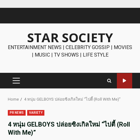
Skip
to
content
STAR SOCIETY
ENTERTAINMENT NEWS | CELEBRITY GOSSIP | MOVIES
| MUSIC | TV SHOWS | LIFE STYLE
PRIMARY
MENU
Home
4 หนุ่ม GELBOYS ปล่อยซิงเกิลใหม่ “ไปตี้ (Roll With Me)”
PR NEWS
VARIETY
4 หนุ่ม GELBOYS ปล่อยซิงเกิลใหม่ “ไปตี้ (Roll
With Me)”