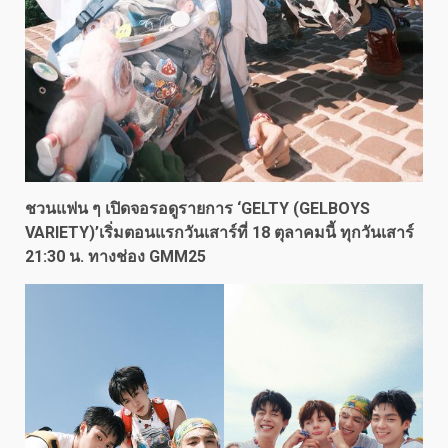
ชวนแฟน ๆ เปิดจอรอดูรายการ ‘GELTY (GELBOYS
VARIETY)’เริ่มตอนแรกวันเสาร์ที่ 18 ตุลาคมนี้ ทุกวันเสาร์
21:30 น. ทางช่อง GMM25