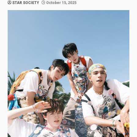
STAR SOCIETY
October 15, 2025