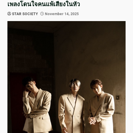
เพลงโดนใจคนแพ้เสียงในหัว
STAR SOCIETY
November 14, 2025