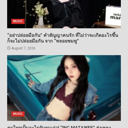
MUSIC
“อย่าปล่อยมือกัน” คำสัญญาคนรัก ที่ไม่ว่าจะเกิดอะไรขึ้น
ก็จะไม่ปล่อยมือกัน จาก “พลอยชมพู”
August 7, 2026
MUSIC
คนไทยเป็นอะไรกับคนเก่า! “INC MATAWEE” ส่งเพลง