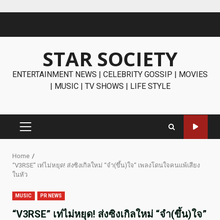
Skip
to
content
STAR SOCIETY
ENTERTAINMENT NEWS | CELEBRITY GOSSIP | MOVIES
| MUSIC | TV SHOWS | LIFE STYLE
PRIMARY
MENU
Home
“V3RSE” เท่ไม่หยุด! ส่งซิงเกิลใหม่ “จำ(ขึ้น)ใจ” เพลงโดนใจคนแพ้เสียง
ในหัว
MUSIC
PR NEWS
“V3RSE” เท่ไม่หยุด! ส่งซิงเกิลใหม่ “จำ(ขึ้น)ใจ”