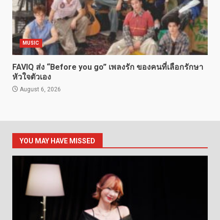
MUSIC
FAVIQ ส่ง “Before you go” เพลงรัก ของคนที่เลือกรักษา
หัวใจตัวเอง
August 6, 2026
YOU MAY HAVE MISSED