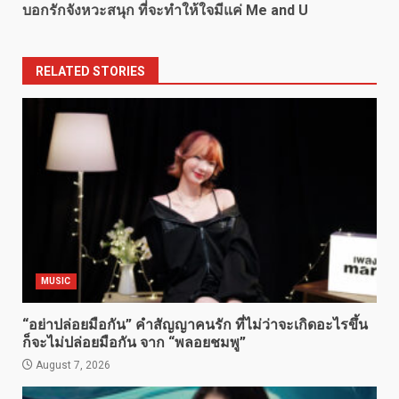
บอกรักจังหวะสนุก ที่จะทำให้ใจมีแค่ Me and U
RELATED STORIES
MUSIC
“อย่าปล่อยมือกัน” คำสัญญาคนรัก ที่ไม่ว่าจะเกิดอะไรขึ้น
ก็จะไม่ปล่อยมือกัน จาก “พลอยชมพู”
August 7, 2026