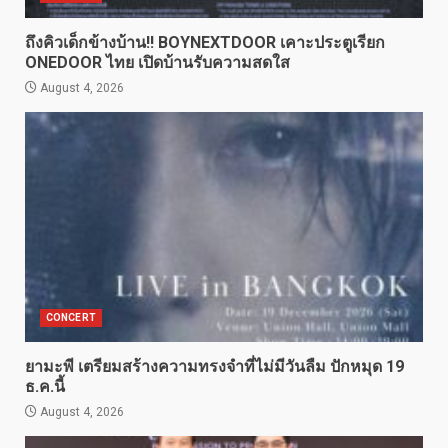
ถึงคิวเด็กข้างบ้าน!! BOYNEXTDOOR เคาะประตูเรียก
ONEDOOR ไทย เปิดบ้านรับความสดใส
August 4, 2026
CONCERT
ยามะพี เตรียมสร้างความทรงจำที่ไม่มีวันลืม ปักหมุด 19
ธ.ค.นี้
August 4, 2026