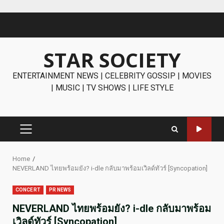
Skip
to
content
STAR SOCIETY
ENTERTAINMENT NEWS | CELEBRITY GOSSIP | MOVIES
| MUSIC | TV SHOWS | LIFE STYLE
PRIMARY
MENU
Home
NEVERLAND ไทยพร้อมยัง? i-dle กลับมาพร้อมเวิลด์ทัวร์ [Syncopation]
CONCERT
PR NEWS
NEVERLAND ไทยพร้อมยัง? i-dle กลับมาพร้อม
เวิลด์ทัวร์ [Syncopation]