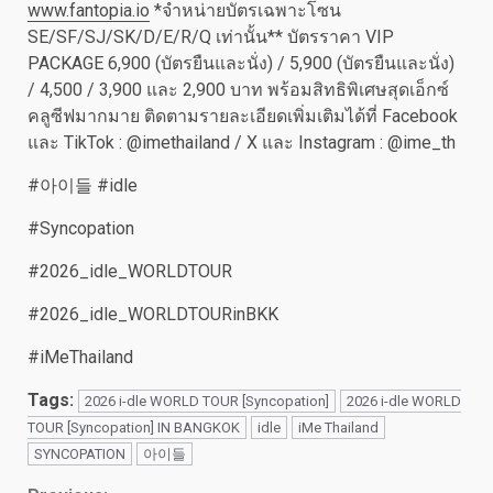
www.fantopia.io
*จำหน่ายบัตรเฉพาะโซน
SE/SF/SJ/SK/D/E/R/Q เท่านั้น** บัตรราคา VIP
PACKAGE 6,900 (บัตรยืนและนั่ง) / 5,900 (บัตรยืนและนั่ง)
/ 4,500 / 3,900 และ 2,900 บาท พร้อมสิทธิพิเศษสุดเอ็กซ์
คลูซีฟมากมาย ติดตามรายละเอียดเพิ่มเติมได้ที่ Facebook
และ TikTok : @imethailand / X และ Instagram : @ime_th
#아이들 #idle
#Syncopation
#2026_idle_WORLDTOUR
#2026_idle_WORLDTOURinBKK
#iMeThailand
Tags:
2026 i-dle WORLD TOUR [Syncopation]
2026 i-dle WORLD
TOUR [Syncopation] IN BANGKOK
idle
iMe Thailand
SYNCOPATION
아이들