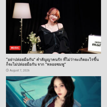
MUSIC
“อย่าปล่อยมือกัน” คำสัญญาคนรัก ที่ไม่ว่าจะเกิดอะไรขึ้น
ก็จะไม่ปล่อยมือกัน จาก “พลอยชมพู”
August 7, 2026