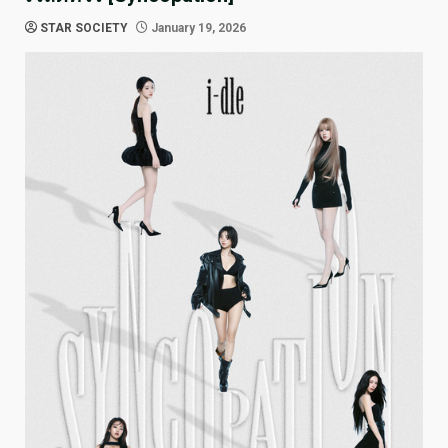
STAR SOCIETY
January 19, 2026