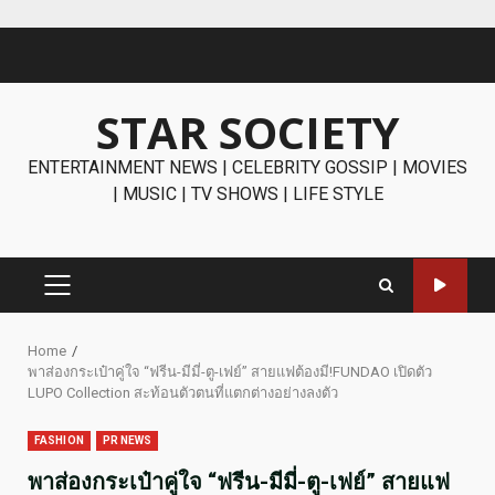
Skip
to
content
STAR SOCIETY
ENTERTAINMENT NEWS | CELEBRITY GOSSIP | MOVIES
| MUSIC | TV SHOWS | LIFE STYLE
PRIMARY
MENU
Home
พาส่องกระเป๋าคู่ใจ “ฟรีน-มีมี่-ตู-เฟย์” สายแฟต้องมี!FUNDAO เปิดตัว
LUPO Collection สะท้อนตัวตนที่แตกต่างอย่างลงตัว
FASHION
PR NEWS
พาส่องกระเป๋าคู่ใจ “ฟรีน-มีมี่-ตู-เฟย์” สายแฟ