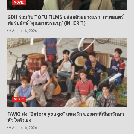
MOVIE
GDH ร่วมกับ TOFU FILMS ปล่อยตัวอย่างแรก! ภาพยนตร์
ฟอร์มยักษ์ ‘คุณยายวรนาฏ’ (INHERIT)
August 6, 2026
MUSIC
FAVIQ ส่ง “Before you go” เพลงรัก ของคนที่เลือกรักษา
หัวใจตัวเอง
August 6, 2026