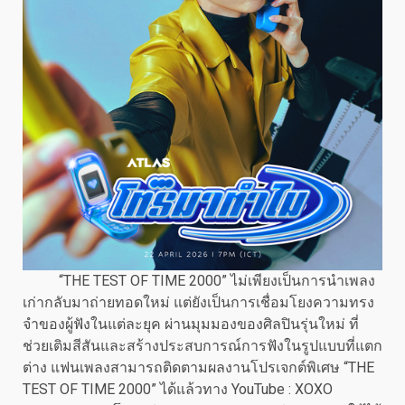
“THE TEST OF TIME 2000” ไม่เพียงเป็นการนำเพลง
เก่ากลับมาถ่ายทอดใหม่ แต่ยังเป็นการเชื่อมโยงความทรง
จำของผู้ฟังในแต่ละยุค ผ่านมุมมองของศิลปินรุ่นใหม่ ที่
ช่วยเติมสีสันและสร้างประสบการณ์การฟังในรูปแบบที่แตก
ต่าง แฟนเพลงสามารถติดตามผลงานโปรเจกต์พิเศษ “THE
TEST OF TIME 2000” ได้แล้วทาง YouTube : XOXO