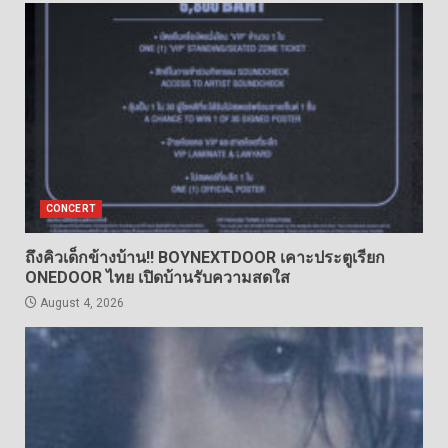
CONCERT
ถึงคิวเด็กข้างบ้าน!! BOYNEXTDOOR เคาะประตูเรียก
ONEDOOR ไทย เปิดบ้านรับความสดใส
August 4, 2026