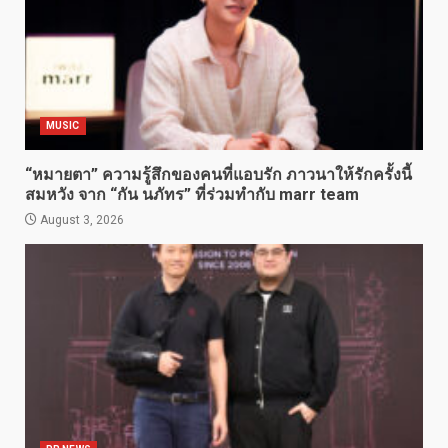
MUSIC
“หมายตา” ความรู้สึกของคนที่แอบรัก ภาวนาให้รักครั้งนี้
สมหวัง จาก “กัน นภัทร” ที่ร่วมทำกับ marr team
August 3, 2026