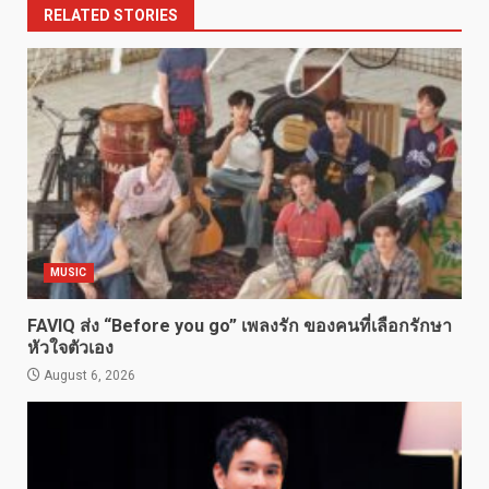
RELATED STORIES
MUSIC
FAVIQ ส่ง “Before you go” เพลงรัก ของคนที่เลือกรักษา
หัวใจตัวเอง
August 6, 2026