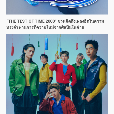
“THE TEST OF TIME 2000” ชวนคิดถึงเพลงฮิตในความ
ทรงจำ ผ่านการตีความใหม่จากศิลปินในค่าย