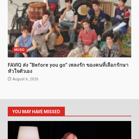
MUSIC
FAVIQ ส่ง “Before you go” เพลงรัก ของคนที่เลือกรักษา
หัวใจตัวเอง
August 6, 2026
YOU MAY HAVE MISSED