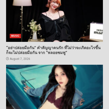
MUSIC
“อย่าปล่อยมือกัน” คำสัญญาคนรัก ที่ไม่ว่าจะเกิดอะไรขึ้น
ก็จะไม่ปล่อยมือกัน จาก “พลอยชมพู”
August 7, 2026