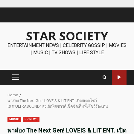
Skip
to
content
STAR SOCIETY
ENTERTAINMENT NEWS | CELEBRITY GOSSIP | MOVIES
| MUSIC | TV SHOWS | LIFE STYLE
PRIMARY
MENU
Home
พาส่อง The Next Gen! LOVEiS & LIT ENT. เปิดสเตจโชว์
เคส“ULTRASOUND” ส่งเด็กฝึกซาวด์เช็คจัดเต็มทั้งโชว์ร้องเต้น
MUSIC
PR NEWS
พาส่อง The Next Gen! LOVEiS & LIT ENT. เปิด