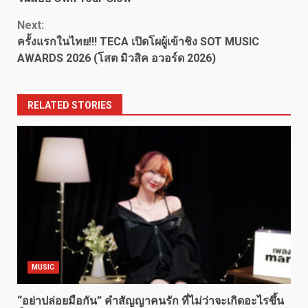
Next:
ครั้งแรกในไทย!!! TECA เปิดโผผู้เข้าชิง SOT MUSIC
AWARDS 2026 (โสต มิวสิค อวอร์ด 2026)
RELATED STORIES
MUSIC
“อย่าปล่อยมือกัน” คำสัญญาคนรัก ที่ไม่ว่าจะเกิดอะไรขึ้น