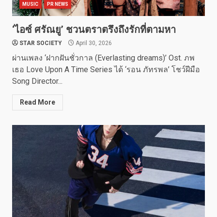
MUSIC
PR NEWS
‘ไอซ์ ศรัณยู’ ชวนตราตรึงถึงรักที่ตามหา
STAR SOCIETY
April 30, 2026
ผ่านเพลง ‘ฝากฝันชั่วกาล (Everlasting dreams)’ Ost. ภพ
เธอ Love Upon A Time Series ได้ ‘รอน ภัทรพล’ โชว์ฝีมือ
Song Director...
Read More