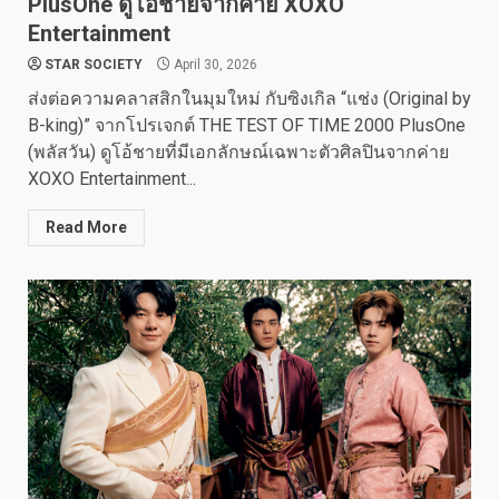
PlusOne ดูโอ้ชายจากค่าย XOXO
Entertainment
STAR SOCIETY
April 30, 2026
ส่งต่อความคลาสสิกในมุมใหม่ กับซิงเกิล “แช่ง (Original by
B-king)” จากโปรเจกต์ THE TEST OF TIME 2000 PlusOne
(พลัสวัน) ดูโอ้ชายที่มีเอกลักษณ์เฉพาะตัวศิลปินจากค่าย
XOXO Entertainment...
Read More