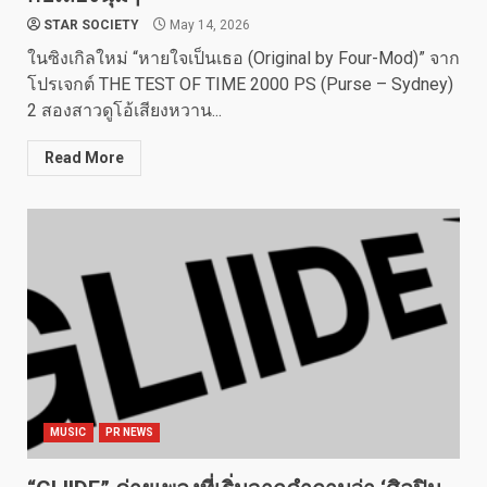
STAR SOCIETY
May 14, 2026
ในซิงเกิลใหม่ “หายใจเป็นเธอ (Original by Four-Mod)” จาก
โปรเจกต์ THE TEST OF TIME 2000 PS (Purse – Sydney)
2 สองสาวดูโอ้เสียงหวาน...
Read More
MUSIC
PR NEWS