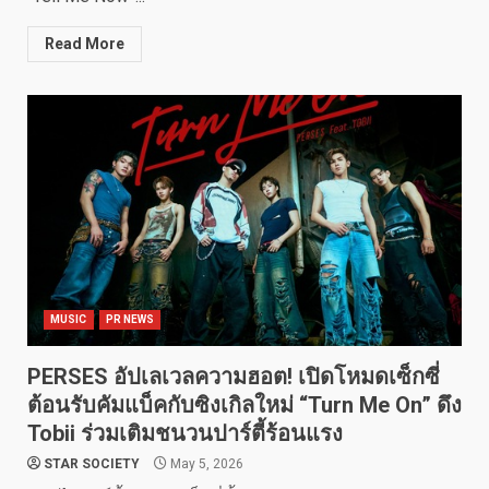
Read More
MUSIC
PR NEWS
PERSES อัปเลเวลความฮอต! เปิดโหมดเซ็กซี่
ต้อนรับคัมแบ็คกับซิงเกิลใหม่ “Turn Me On” ดึง
Tobii ร่วมเติมชนวนปาร์ตี้ร้อนแรง
STAR SOCIETY
May 5, 2026