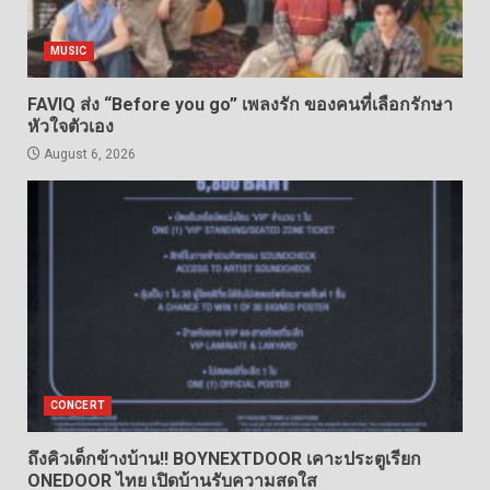
MUSIC
FAVIQ ส่ง “Before you go” เพลงรัก ของคนที่เลือกรักษา
หัวใจตัวเอง
August 6, 2026
CONCERT
ถึงคิวเด็กข้างบ้าน!! BOYNEXTDOOR เคาะประตูเรียก
ONEDOOR ไทย เปิดบ้านรับความสดใส