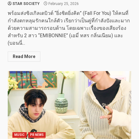
STAR SOCIETY
February 25, 2026
พร้อมส่งซิงเกิลเดบิวต์​ “ยิ่งชิดยิ่งคิด” (Fall For You) ให้คนที่
กำลังตกหลุมรักคนใกล้ตัว เรียกว่าเป็นคู่ที่กำลังปังและมาก
ด้วยความสามารถรอบด้าน โดยเฉพาะเรื่องของเสียงร้อง
สำหรับ 2 สาว “EMIBONNIE” (เอมี่ ทสร กลิ่นเนียม) และ
(บอนนี่...
Read More
MUSIC
PR NEWS