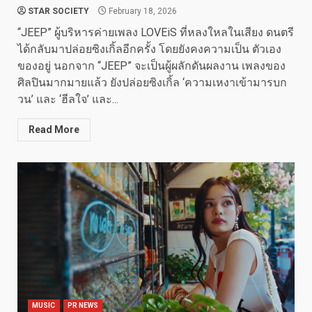
STAR SOCIETY
February 18, 2026
“JEEP” ผู้บริหารค่ายเพลง LOVEiS ที่หลงใหลในเสียง ดนตรี
ได้กลับมาปล่อยซิงเกิ้ลอีกครั้ง โดยยังคงความเป็น ตัวเอง
ของอยู่ นอกจาก “JEEP” จะเป็นผู้ผลักดันผลงาน เพลงของ
ศิลปินมากมายแล้ว ยังปล่อยซิงเกิ้ล ‘ความเหงาเข้ามารบก
วน’ และ ‘ฮีลใจ’ และ...
Read More
MUSIC
PR NEWS