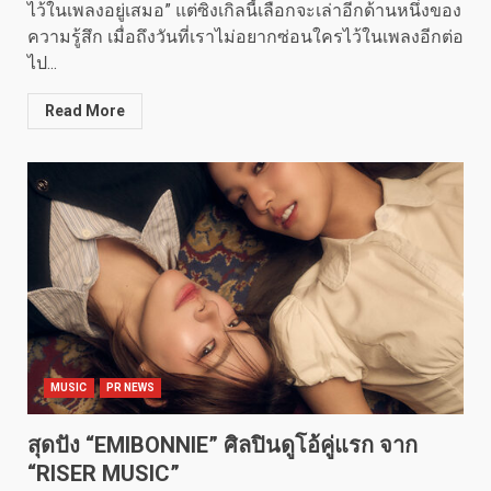
ไว้ในเพลงอยู่เสมอ” แต่ซิงเกิลนี้เลือกจะเล่าอีกด้านหนึ่งของ
ความรู้สึก เมื่อถึงวันที่เราไม่อยากซ่อนใครไว้ในเพลงอีกต่อ
ไป...
Read More
MUSIC
PR NEWS
สุดปัง “EMIBONNIE” ศิลปินดูโอ้คู่แรก จาก
“RISER MUSIC”