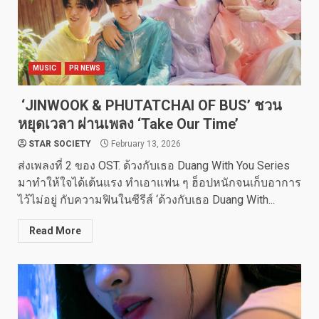
MUSIC
PR NEWS
‘JINWOOK & PHUTATCHAI OF BUS’ ชวน
หยุดเวลา ผ่านเพลง ‘Take Our Time’
STAR SOCIETY
February 13, 2026
ส่งเพลงที่ 2 ของ OST. ด้วงกับเธอ Duang With You Series
มาทำให้ใจได้เต้นแรง ทำเอาแฟน ๆ ฮ็อปหนักจนเก็บอาการ
ไว้ไม่อยู่ กับความฟินในซีรีส์ ‘ด้วงกับเธอ Duang With...
Read More