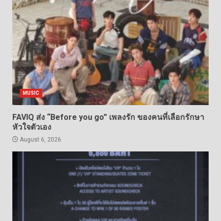
MUSIC
FAVIQ ส่ง “Before you go” เพลงรัก ของคนที่เลือกรักษา
หัวใจตัวเอง
August 6, 2026