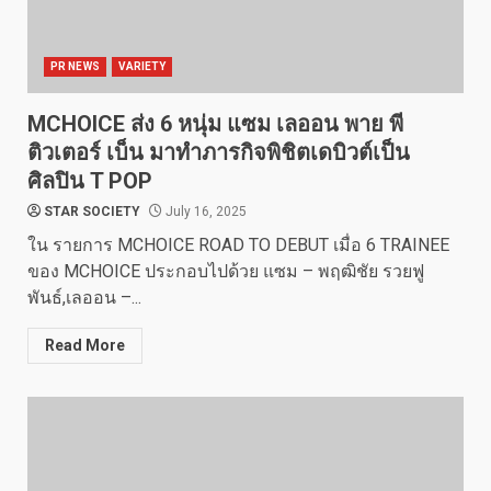
PR NEWS
VARIETY
MCHOICE ส่ง 6 หนุ่ม แซม เลออน พาย พี
ติวเตอร์ เบ็น มาทำภารกิจพิชิตเดบิวต์เป็น
ศิลปิน T POP
STAR SOCIETY
July 16, 2025
ใน รายการ MCHOICE ROAD TO DEBUT เมื่อ 6 TRAINEE
ของ MCHOICE ประกอบไปด้วย แซม – พฤฒิชัย รวยฟู
พันธ์,เลออน –...
Read More