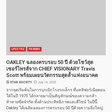
LIFESTYLE
PR NEWS
OAKLEY ฉลองครบรอบ 50 ปี ด้วยโชว์สุด
เซอร์ไพรส์จาก CHIEF VISIONARY Travis
Scott พร้อมเผยนวัตกรรมสุดล้ำแห่งอนาคต
STAR SOCIETY
July 16, 2025
จากจุดเริ่มต้นในการบุกเบิกโรงรถเล็กๆ ที่แคลิฟอร์เนียตอน
ใต้ในปี 1975 ได้กลายมาเป็นสัญลักษณ์ของความกล้า
ท้าทายขีดจำกัด ทั้งด้านประสิทธิภาพและดีไซน์ ในปีนี้
Oakley ได้เฉลิมฉลองการครบรอบ 50 ปีด้วยความยิ่งใหญ่