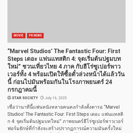
MOVIE
PR NEWS
“Marvel Studios’ The Fantastic Four: First
Steps เดอะ แฟนแทสติก 4: จุดเริ่มต้นปฐมบท
ใหม่” ชวนเที่ยวไทย 4 ภาค กับฮีโร่ซูเปอร์พาว
เวอร์ทั้ง 4 พร้อมเปิดให้ซื้อตั๋วล่วงหน้าได้แล้ววัน
นี้ ก่อนไปมันพร้อมกันในโรงภาพยนตร์ 24
กรกฎาคมนี้
STAR SOCIETY
July 16, 2025
เชื่อว่านาทีนี้แฟนหนังหลายคนคงกำลังตั้งตารอ “Marvel
Studios’ The Fantastic Four: First Steps เดอะ แฟนแทสติ
ก 4: จุดเริ่มต้นปฐมบทใหม่” ภาพยนตร์ฮีโร่ซูเปอร์พาวเวอร์
ฟอร์มยักษ์ที่กำลังจะสร้างปรากฏการณ์ความมันครั้งใหม่