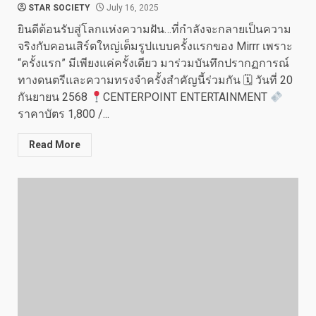
STAR SOCIETY
July 16, 2025
ยินดีต้อนรับสู่โลกแห่งความฝัน…ที่กำลังจะกลายเป็นความ
จริงกับคอนเสิร์ตใหญ่เต็มรูปแบบครั้งแรกของ Mirrr เพราะ
“ครั้งแรก” มีเพียงแค่ครั้งเดียว มาร่วมบันทึกปรากฏการณ์
ทางดนตรีและความทรงจำครั้งสำคัญนี้ร่วมกัน 🗓 วันที่ 20
กันยายน 2568
CENTERPOINT ENTERTAINMENT
ราคาบัตร 1,800 /...
Read More