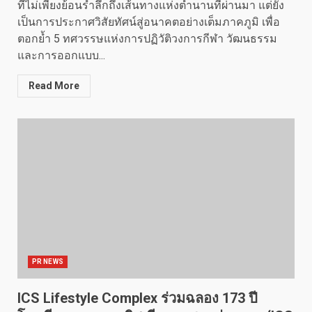
ที่ไม่เพียงย้อนรำลึกถึงเส้นทางแห่งตำนานที่ผ่านมา แต่ยัง
เป็นการประกาศวิสัยทัศน์สู่อนาคตอย่างเต็มภาคภูมิ เพื่อ
ตอกย้ำ 5 ทศวรรษแห่งการปฏิวัติวงการกีฬา วัฒนธรรม
และการออกแบบ...
Read More
PR NEWS
ICS Lifestyle Complex ร่วมฉลอง 173 ปี