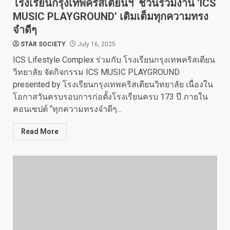
โรงเรียนกรุงเทพคริสเตียนฯ ชวนร่วมงาน ‘ICS
MUSIC PLAYGROUND’ เติมเต็มทุกความทรง
จำดีๆ
STAR SOCIETY
July 16, 2025
ICS Lifestyle Complex ร่วมกับ โรงเรียนกรุงเทพคริสเตียน
วิทยาลัย จัดกิจกรรม ICS MUSIC PLAYGROUND
presented by โรงเรียนกรุงเทพคริสเตียนวิทยาลัย เนื่องใน
โอกาสวันครบรอบการก่อตั้งโรงเรียนครบ 173 ปี ภายใน
คอนเซปต์ “ทุกความทรงจำดีๆ...
Read More