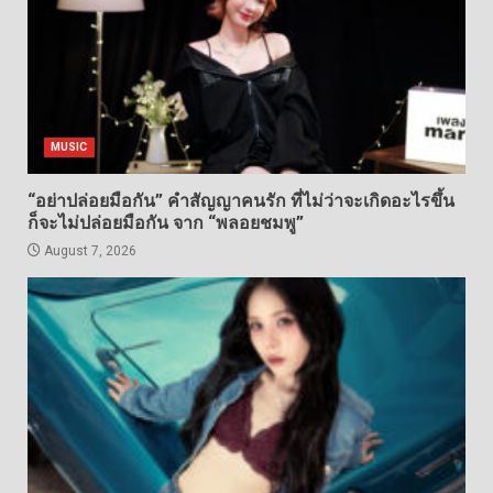
MUSIC
“อย่าปล่อยมือกัน” คำสัญญาคนรัก ที่ไม่ว่าจะเกิดอะไรขึ้น
ก็จะไม่ปล่อยมือกัน จาก “พลอยชมพู”
August 7, 2026