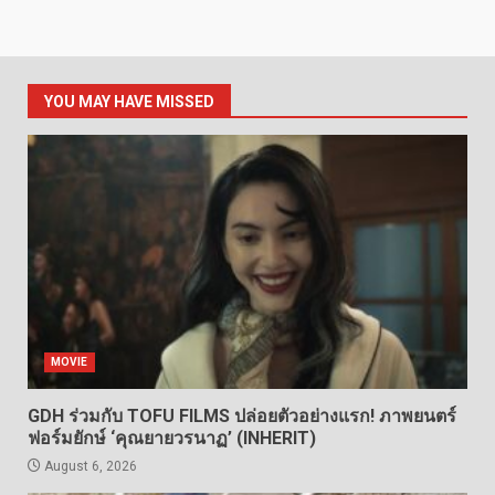
YOU MAY HAVE MISSED
MOVIE
GDH ร่วมกับ TOFU FILMS ปล่อยตัวอย่างแรก! ภาพยนตร์
ฟอร์มยักษ์ ‘คุณยายวรนาฏ’ (INHERIT)
August 6, 2026