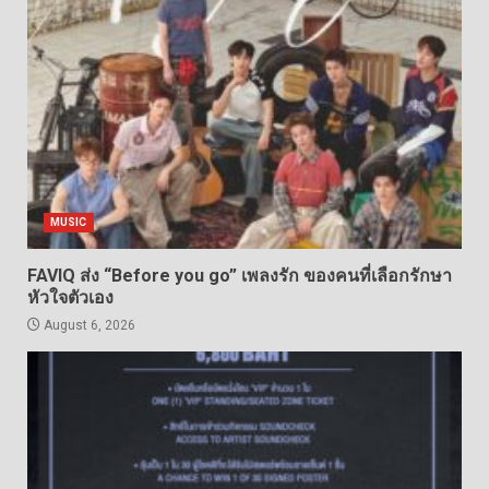
MUSIC
FAVIQ ส่ง “Before you go” เพลงรัก ของคนที่เลือกรักษา
หัวใจตัวเอง
August 6, 2026