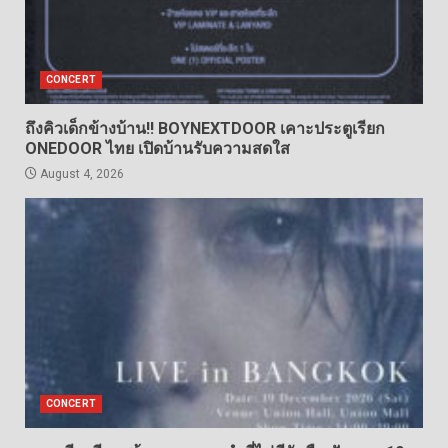
CONCERT
ถึงคิวเด็กข้างบ้าน!! BOYNEXTDOOR เคาะประตูเรียก
ONEDOOR ไทย เปิดบ้านรับความสดใส
August 4, 2026
CONCERT