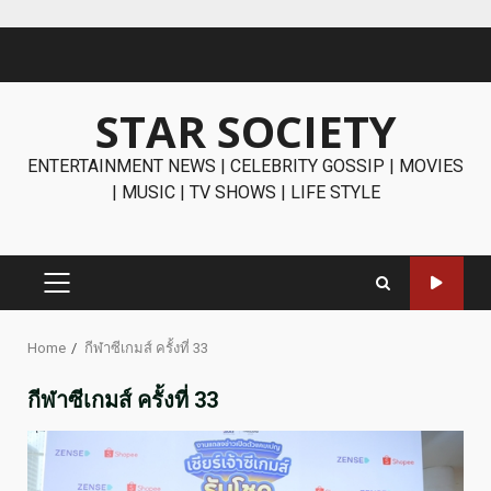
Skip
to
content
STAR SOCIETY
ENTERTAINMENT NEWS | CELEBRITY GOSSIP | MOVIES
| MUSIC | TV SHOWS | LIFE STYLE
PRIMARY
MENU
Home
กีฬาซีเกมส์ ครั้งที่ 33
กีฬาซีเกมส์ ครั้งที่ 33