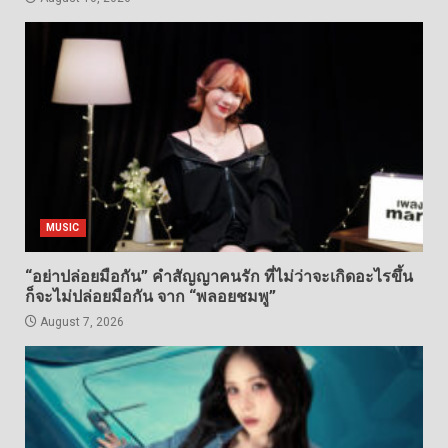
MUSIC
“อย่าปล่อยมือกัน” คำสัญญาคนรัก ที่ไม่ว่าจะเกิดอะไรขึ้น
ก็จะไม่ปล่อยมือกัน จาก “พลอยชมพู”
August 7, 2026