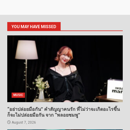
YOU MAY HAVE MISSED
MUSIC
“อย่าปล่อยมือกัน” คำสัญญาคนรัก ที่ไม่ว่าจะเกิดอะไรขึ้น
ก็จะไม่ปล่อยมือกัน จาก “พลอยชมพู”
August 7, 2026