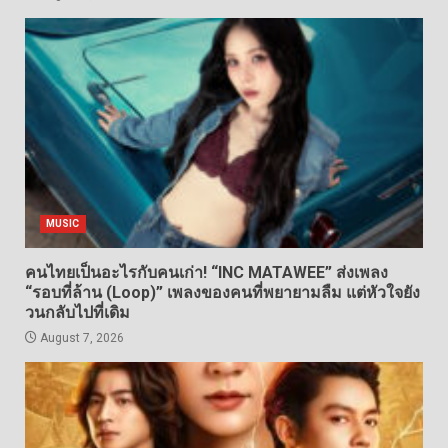
MUSIC
คนไทยเป็นอะไรกับคนเก่า! “INC MATAWEE” ส่งเพลง
“รอบที่ล้าน (Loop)” เพลงของคนที่พยายามลืม แต่หัวใจยัง
วนกลับไปที่เดิม
August 7, 2026