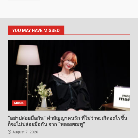
YOU MAY HAVE MISSED
MUSIC
“อย่าปล่อยมือกัน” คำสัญญาคนรัก ที่ไม่ว่าจะเกิดอะไรขึ้น
ก็จะไม่ปล่อยมือกัน จาก “พลอยชมพู”
August 7, 2026