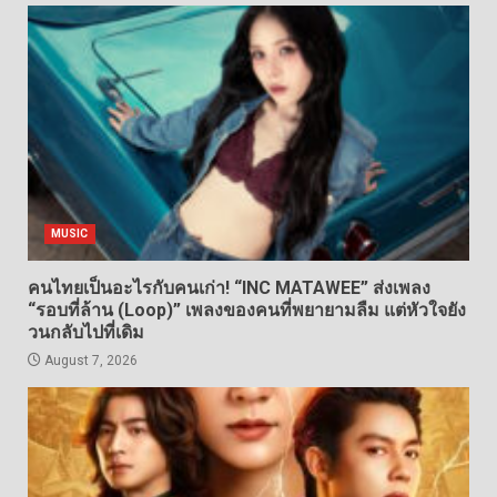
MUSIC
คนไทยเป็นอะไรกับคนเก่า! “INC MATAWEE” ส่งเพลง
“รอบที่ล้าน (Loop)” เพลงของคนที่พยายามลืม แต่หัวใจยัง
วนกลับไปที่เดิม
August 7, 2026