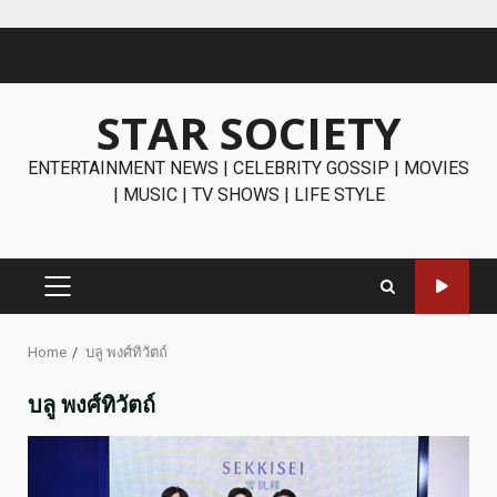
Skip
to
content
STAR SOCIETY
ENTERTAINMENT NEWS | CELEBRITY GOSSIP | MOVIES
| MUSIC | TV SHOWS | LIFE STYLE
PRIMARY
MENU
Home
บลู พงศ์ทิวัตถ์
บลู พงศ์ทิวัตถ์