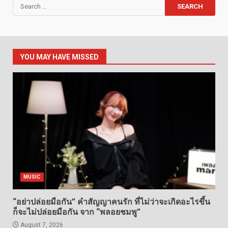
Search
for:
YOU MAY HAVE MISSED
MUSIC
“อย่าปล่อยมือกัน” คำสัญญาคนรัก ที่ไม่ว่าจะเกิดอะไรขึ้น
ก็จะไม่ปล่อยมือกัน จาก “พลอยชมพู”
August 7, 2026