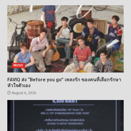
MUSIC
FAVIQ ส่ง “Before you go” เพลงรัก ของคนที่เลือกรักษา
หัวใจตัวเอง
August 6, 2026