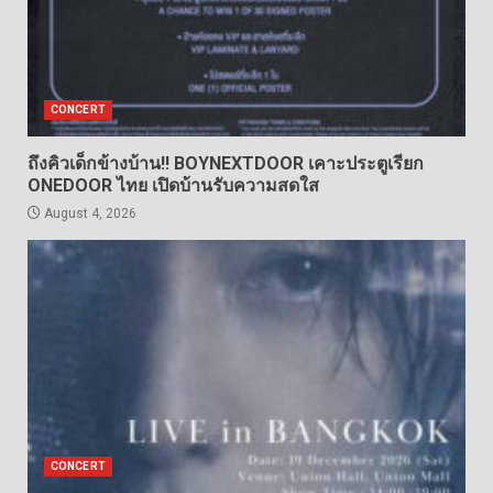
CONCERT
ถึงคิวเด็กข้างบ้าน!! BOYNEXTDOOR เคาะประตูเรียก
ONEDOOR ไทย เปิดบ้านรับความสดใส
August 4, 2026
CONCERT