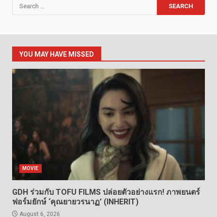
Search
for:
YOU MAY HAVE MISSED
MOVIE
GDH ร่วมกับ TOFU FILMS ปล่อยตัวอย่างแรก! ภาพยนตร์
ฟอร์มยักษ์ ‘คุณยายวรนาฏ’ (INHERIT)
August 6, 2026