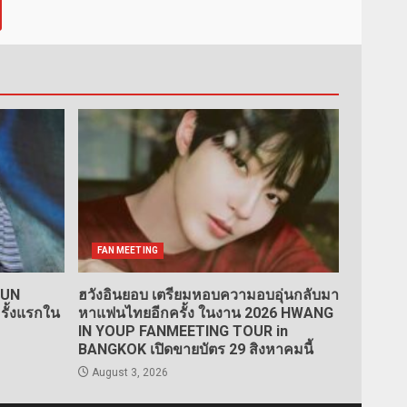
FAN MEETING
SUN
ฮวังอินยอบ เตรียมหอบความอบอุ่นกลับมา
ั้งแรกใน
หาแฟนไทยอีกครั้ง ในงาน 2026 HWANG
IN YOUP FANMEETING TOUR
in
BANGKOK เปิดขายบัตร 29 สิงหาคมนี้
August 3, 2026