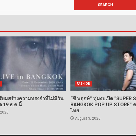
FASHION
รียมสร้างความทรงจำที่ไม่มีวัน
“ซี พฤกษ์” ทุ่มงบเปิด “SUPER 
ด 19 ธ.ค.นี้
BANGKOK POP UP STORE” คร
ไทย
 2026
August 3, 2026