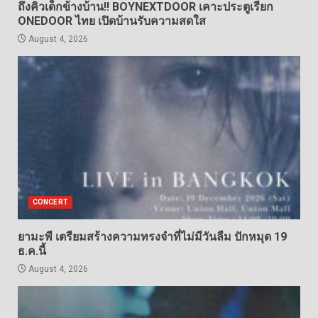
ถึงคิวเด็กข้างบ้าน!! BOYNEXTDOOR เคาะประตูเรียก
ONEDOOR ไทย เปิดบ้านรับความสดใส
August 4, 2026
CONCERT
ยามะพี เตรียมสร้างความทรงจำที่ไม่มีวันลืม ปักหมุด 19
ธ.ค.นี้
August 4, 2026