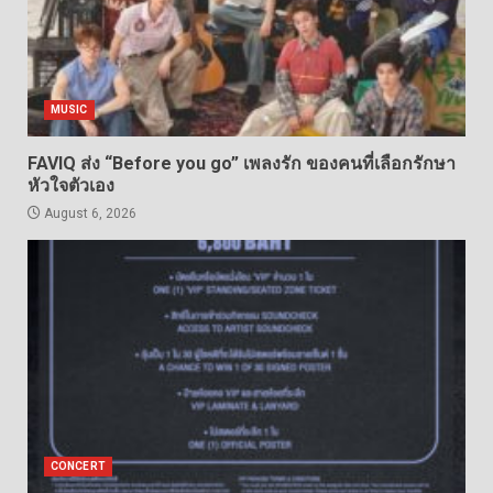
MUSIC
FAVIQ ส่ง “Before you go” เพลงรัก ของคนที่เลือกรักษา
หัวใจตัวเอง
August 6, 2026
CONCERT