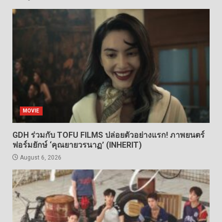
MOVIE
GDH ร่วมกับ TOFU FILMS ปล่อยตัวอย่างแรก! ภาพยนตร์
ฟอร์มยักษ์ ‘คุณยายวรนาฏ’ (INHERIT)
August 6, 2026