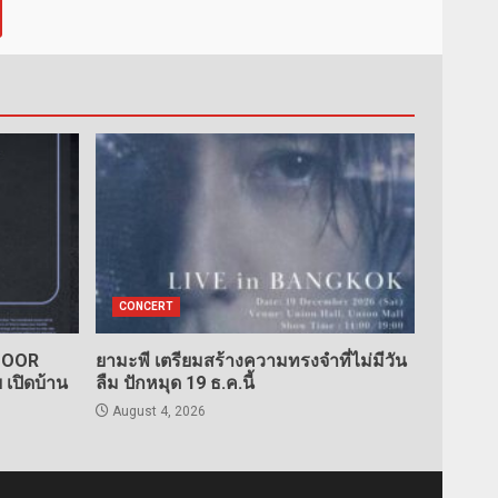
CONCERT
TDOOR
ยามะพี เตรียมสร้างความทรงจำที่ไม่มีวัน
เปิดบ้าน
ลืม ปักหมุด 19 ธ.ค.นี้
August 4, 2026