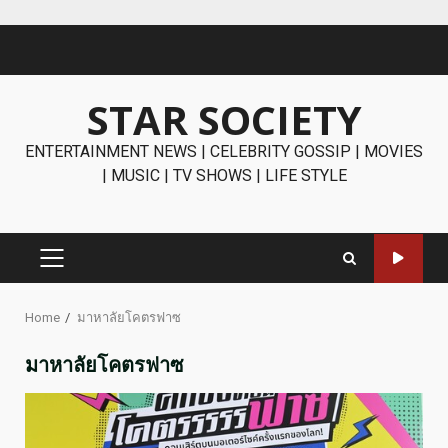
Skip
to
content
STAR SOCIETY
ENTERTAINMENT NEWS | CELEBRITY GOSSIP | MOVIES
| MUSIC | TV SHOWS | LIFE STYLE
PRIMARY
MENU
Home
มาหาลัยโคตรฟาซ
มาหาลัยโคตรฟาซ