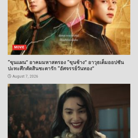
MOVIE
“ขุนแผน” อาคมมหาสตรอง “ขุนช้าง” อาวุธเต็มออปชัน
ปะทะศึกตัดสินชะตารัก “อัศจรรย์วันทอง”
August 7, 2026