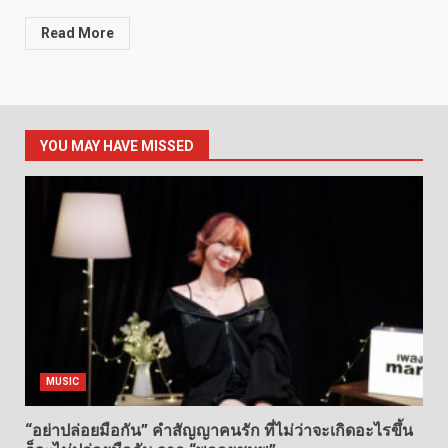
Read More
YOU MAY HAVE MISSED
MUSIC
“อย่าปล่อยมือกัน” คำสัญญาคนรัก ที่ไม่ว่าจะเกิดอะไรขึ้น