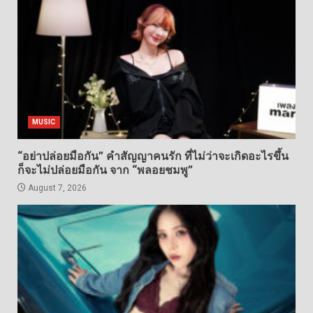
MUSIC
“อย่าปล่อยมือกัน” คำสัญญาคนรัก ที่ไม่ว่าจะเกิดอะไรขึ้น
ก็จะไม่ปล่อยมือกัน จาก “พลอยชมพู”
August 7, 2026