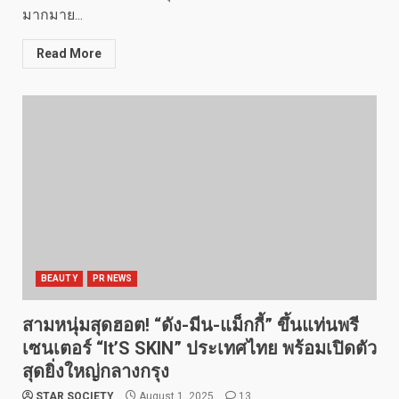
มากมาย...
Read More
BEAUTY
PR NEWS
สามหนุ่มสุดฮอต! “ดัง-มีน-แม็กกี้” ขึ้นแท่นพรี
เซนเตอร์ “It’S SKIN” ประเทศไทย พร้อมเปิดตัว
สุดยิ่งใหญ่กลางกรุง
STAR SOCIETY
August 1, 2025
13