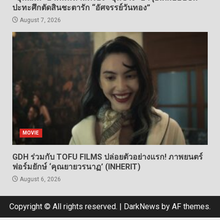
ปะทะศึกตัดสินชะตารัก “อัศจรรย์วันทอง”
August 7, 2026
MOVIE
GDH ร่วมกับ TOFU FILMS ปล่อยตัวอย่างแรก! ภาพยนตร์
ฟอร์มยักษ์ ‘คุณยายวรนาฏ’ (INHERIT)
August 6, 2026
Copyright © All rights reserved.
|
DarkNews
by AF themes.